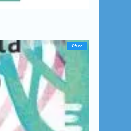
¡Oferta!