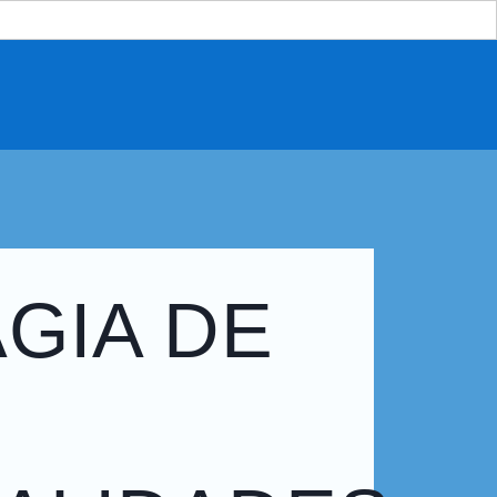
AGIA DE