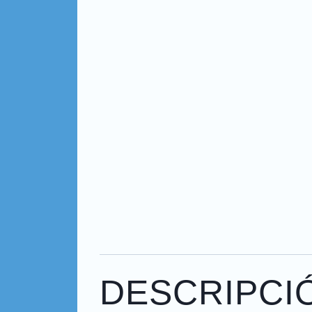
DESCRIPCI