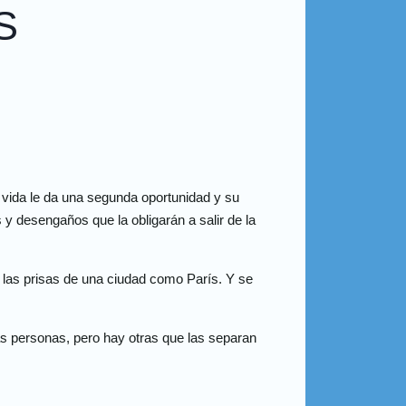
S
 vida le da una segunda oportunidad y su
y desengaños que la obligarán a salir de la
i las prisas de una ciudad como París. Y se
as personas, pero hay otras que las separan