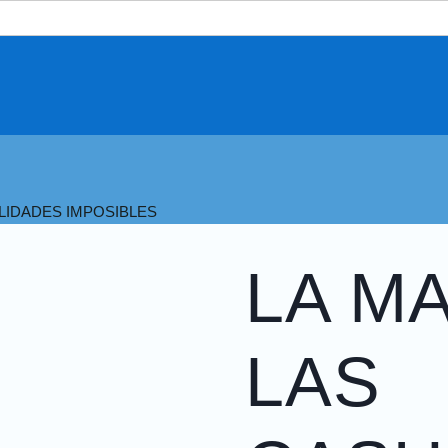
LIDADES IMPOSIBLES
LA M
LAS