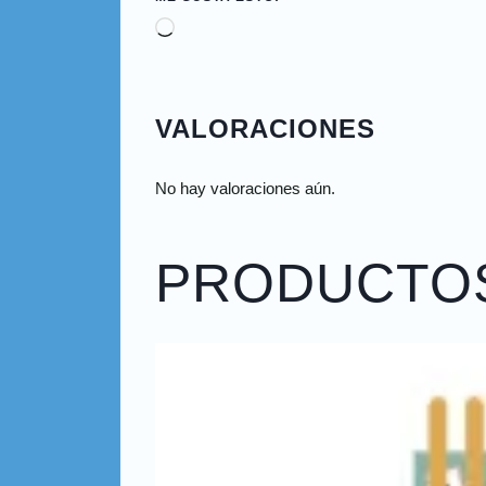
VALORACIONES
No hay valoraciones aún.
PRODUCTO