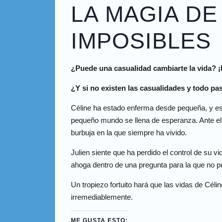
LA MAGIA DE
IMPOSIBLES
¿Puede una casualidad cambiarte la vida? ¡
¿Y si no existen las casualidades y todo pa
Céline ha estado enferma desde pequeña, y eso
pequeño mundo se llena de esperanza. Ante ella
burbuja en la que siempre ha vivido.
Julien siente que ha perdido el control de su 
ahoga dentro de una pregunta para la que no p
Un tropiezo fortuito hará que las vidas de Cél
irremediablemente.
ME GUSTA ESTO: