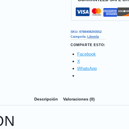
SKU:
9788408293552
Categoría:
Librería
COMPARTE ESTO:
Facebook
X
WhatsApp
Descripción
Valoraciones (0)
ÓN