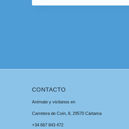
CONTACTO
Anímate y visítanos en
Carretera de Coín, 8, 29570 Cártama
+34 667 843 472