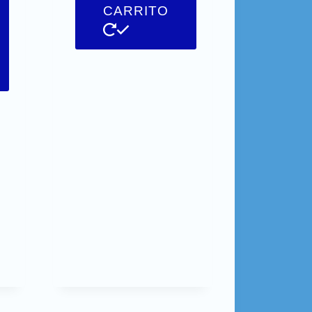
CARRITO