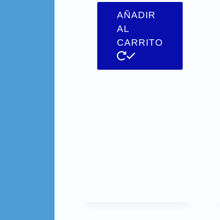
AÑADIR
AL
CARRITO