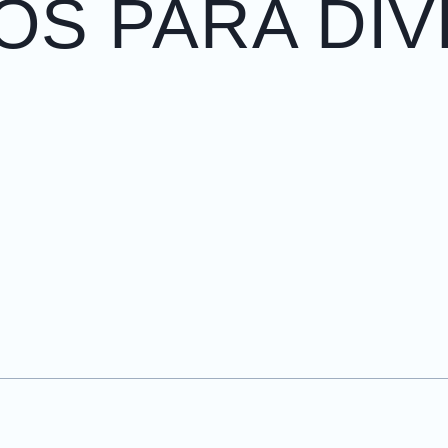
OS PARA DI