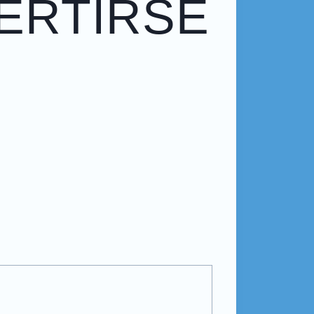
VERTIRSE