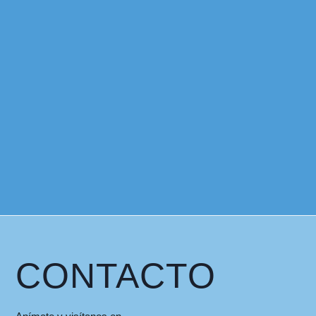
CONTACTO