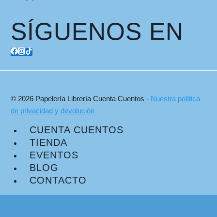
SÍGUENOS EN
© 2026 Papelería Librería Cuenta Cuentos -
Nuestra política
de privacidad y devolución
CUENTA CUENTOS
TIENDA
EVENTOS
BLOG
CONTACTO