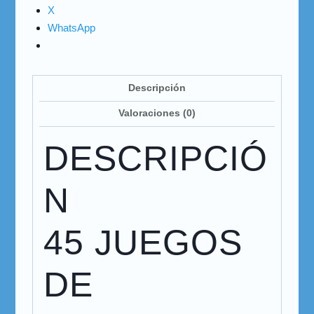
X
WhatsApp
Descripción
Valoraciones (0)
DESCRIPCIÓ
N
45 JUEGOS
DE