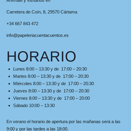
Anímate y visítanos en
Carretera de Coín, 8, 29570 Cártama
+34 667 843 472
info@papeleriacuentacuentos.es
HORARIO
Lunes 8:00 – 13:30 y de 17:00 – 20:30
Martes 8:00 – 13:30 y de 17:00 – 20:30
Miércoles 8:00 – 13:30 y de 17:00 – 20:30
Jueves 8:00 – 13:30 y de 17:00 – 20:30
Viernes 8:00 – 13:30 y de 17:00 – 20:00
Sábado 10:00 – 13:30
En verano el horario de apertura por las mañanas será a las
9:00 y por las tardes a las 18:00.