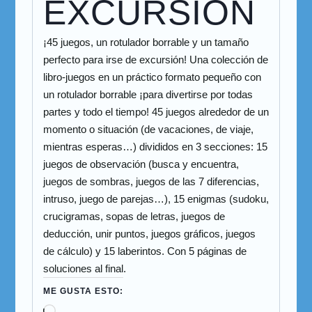
EXCURSION
¡45 juegos, un rotulador borrable y un tamaño
perfecto para irse de excursión! Una colección de
libro-juegos en un práctico formato pequeño con
un rotulador borrable ¡para divertirse por todas
partes y todo el tiempo! 45 juegos alrededor de un
momento o situación (de vacaciones, de viaje,
mientras esperas…) divididos en 3 secciones: 15
juegos de observación (busca y encuentra,
juegos de sombras, juegos de las 7 diferencias,
intruso, juego de parejas…), 15 enigmas (sudoku,
crucigramas, sopas de letras, juegos de
deducción, unir puntos, juegos gráficos, juegos
de cálculo) y 15 laberintos. Con 5 páginas de
soluciones al final.
ME GUSTA ESTO: