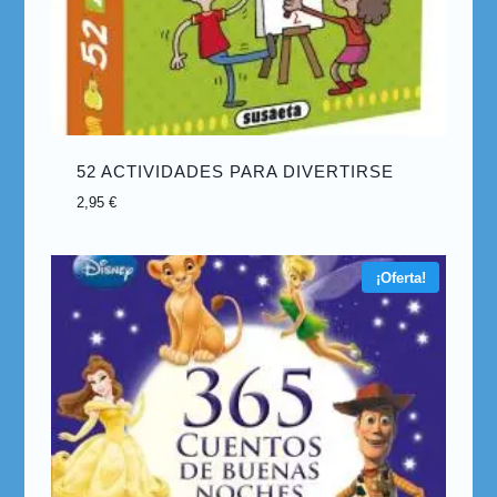
52 ACTIVIDADES PARA DIVERTIRSE
2,95
€
¡Oferta!