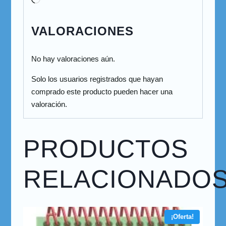
VALORACIONES
No hay valoraciones aún.
Solo los usuarios registrados que hayan
comprado este producto pueden hacer una
valoración.
PRODUCTOS
RELACIONADO
¡Oferta!