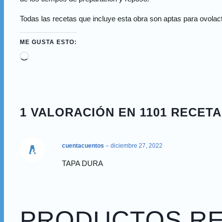
Todas las recetas que incluye esta obra son aptas para ovolac
ME GUSTA ESTO:
1 VALORACIÓN EN
1101 RECET
cuentacuentos
–
diciembre 27, 2022
TAPA DURA
PRODUCTOS R