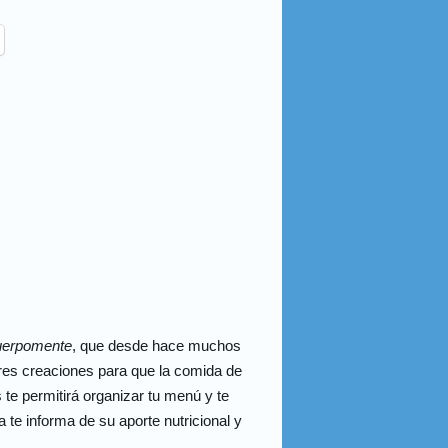
erpomente
, que desde hace muchos
res creaciones para que la comida de
 te permitirá organizar tu menú y te
 te informa de su aporte nutricional y