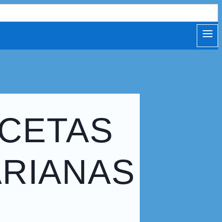
ECETAS
RIANAS