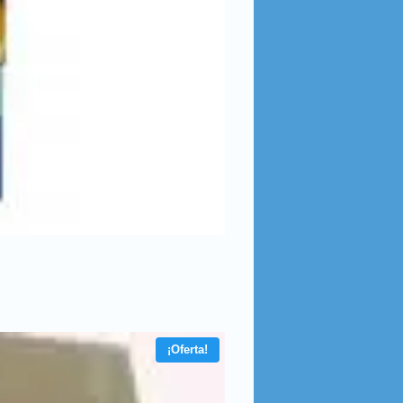
¡Oferta!