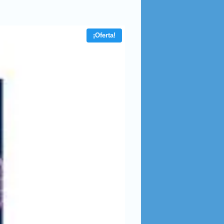
¡Oferta!