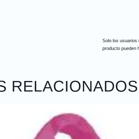
Solo los usuarios
producto pueden h
S RELACIONADOS