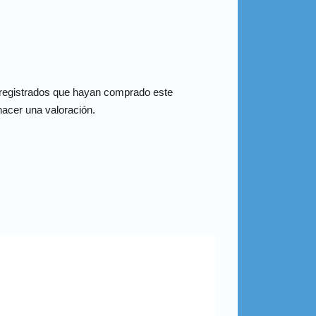
 registrados que hayan comprado este
acer una valoración.