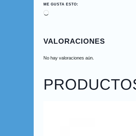
ME GUSTA ESTO:
VALORACIONES
No hay valoraciones aún.
PRODUCTO