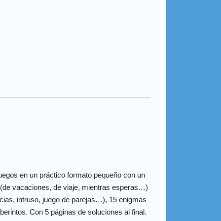
-juegos en un práctico formato pequeño con un
n (de vacaciones, de viaje, mientras esperas…)
cias, intruso, juego de parejas…), 15 enigmas
berintos. Con 5 páginas de soluciones al final.