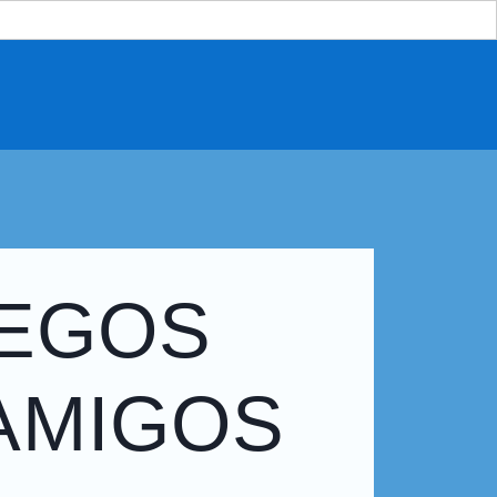
UEGOS
AMIGOS