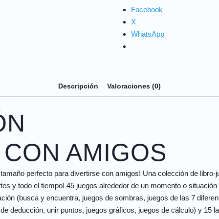
Facebook
X
WhatsApp
Descripción
Valoraciones (0)
ÓN
 CON AMIGOS
n tamaño perfecto para divertirse con amigos! Una colección de libro
partes y todo el tiempo! 45 juegos alrededor de un momento o situació
ación (busca y encuentra, juegos de sombras, juegos de las 7 diferen
e deducción, unir puntos, juegos gráficos, juegos de cálculo) y 15 la