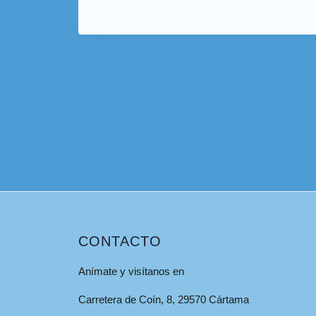
CONTACTO
Anímate y visítanos en
Carretera de Coín, 8, 29570 Cártama