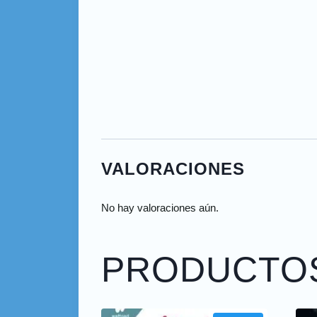
VALORACIONES
No hay valoraciones aún.
PRODUCTO