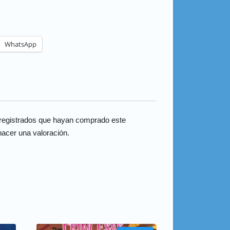
WhatsApp
 registrados que hayan comprado este
acer una valoración.