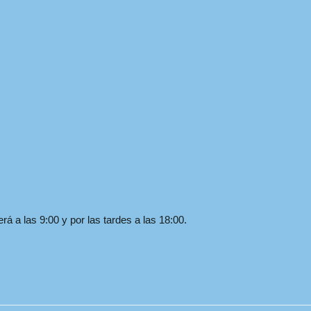
á a las 9:00 y por las tardes a las 18:00.