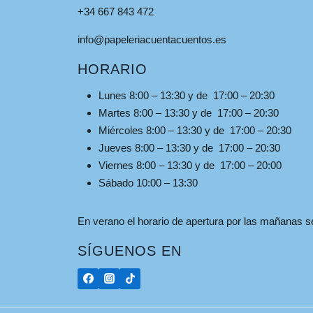
+34 667 843 472
info@papeleriacuentacuentos.es
HORARIO
Lunes 8:00 – 13:30 y de 17:00 – 20:30
Martes 8:00 – 13:30 y de 17:00 – 20:30
Miércoles 8:00 – 13:30 y de 17:00 – 20:30
Jueves 8:00 – 13:30 y de 17:00 – 20:30
Viernes 8:00 – 13:30 y de 17:00 – 20:00
Sábado 10:00 – 13:30
En verano el horario de apertura por las mañanas ser
SÍGUENOS EN