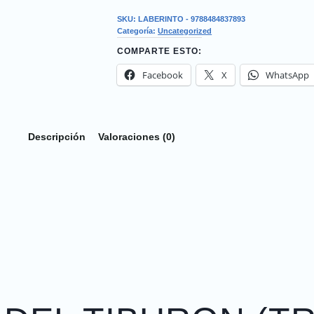
SKU:
LABERINTO - 9788484837893
Categoría:
Uncategorized
COMPARTE ESTO:
Facebook
X
WhatsApp
Descripción
Valoraciones (0)