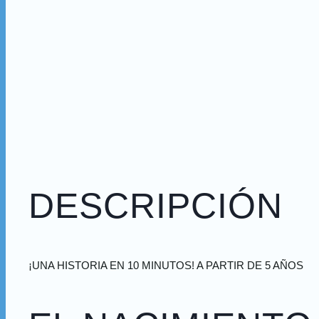
DESCRIPCIÓN
¡UNA HISTORIA EN 10 MINUTOS! A PARTIR DE 5 AÑOS