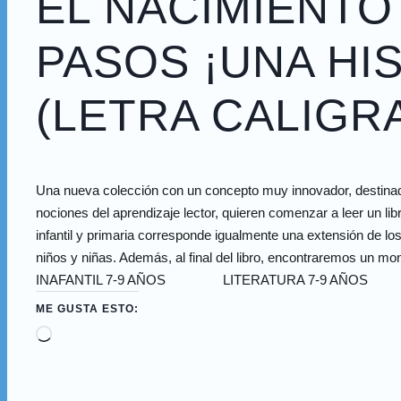
EL NACIMIENTO
PASOS ¡UNA HIS
(LETRA CALIGR
Una nueva colección con un concepto muy innovador, destinada 
nociones del aprendizaje lector, quieren comenzar a leer un li
infantil y primaria corresponde igualmente una extensión de lo
niños y niñas. Además, al final del libro, encontraremos un mon
INAFANTIL 7-9 AÑOS LITERATURA 7-9 AÑOS
ME GUSTA ESTO: