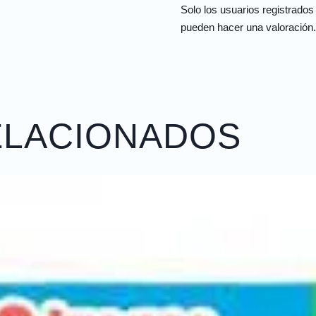
Solo los usuarios registrado
pueden hacer una valoración.
ELACIONADOS