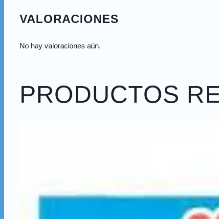
VALORACIONES
No hay valoraciones aún.
PRODUCTOS R