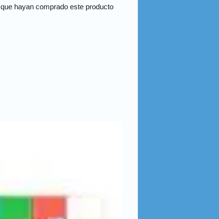
s que hayan comprado este producto