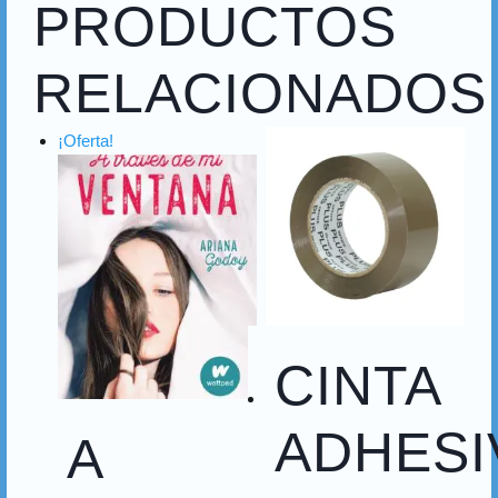
PRODUCTOS
RELACIONADOS
¡Oferta!
CINTA
ADHESI
A