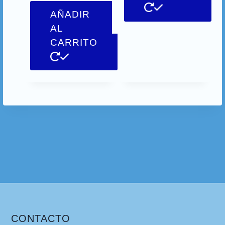
AÑADIR
AL
CARRITO
CONTACTO