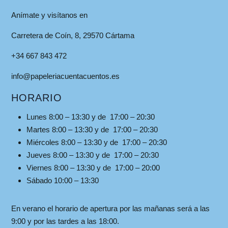
Anímate y visítanos en
Carretera de Coín, 8, 29570 Cártama
+34 667 843 472
info@papeleriacuentacuentos.es
HORARIO
Lunes 8:00 – 13:30 y de 17:00 – 20:30
Martes 8:00 – 13:30 y de 17:00 – 20:30
Miércoles 8:00 – 13:30 y de 17:00 – 20:30
Jueves 8:00 – 13:30 y de 17:00 – 20:30
Viernes 8:00 – 13:30 y de 17:00 – 20:00
Sábado 10:00 – 13:30
En verano el horario de apertura por las mañanas será a las
9:00 y por las tardes a las 18:00.