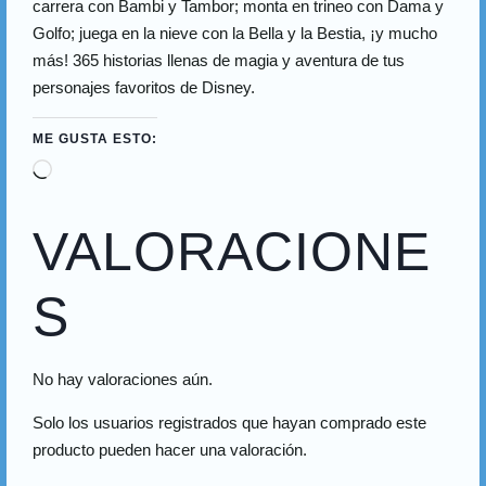
carrera con Bambi y Tambor; monta en trineo con Dama y
Golfo; juega en la nieve con la Bella y la Bestia, ¡y mucho
más! 365 historias llenas de magia y aventura de tus
personajes favoritos de Disney.
ME GUSTA ESTO:
VALORACIONE
S
No hay valoraciones aún.
Solo los usuarios registrados que hayan comprado este
producto pueden hacer una valoración.