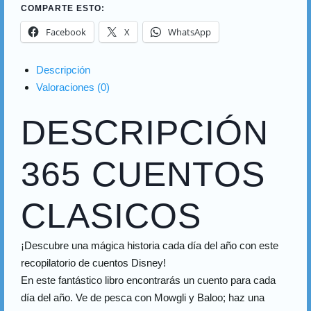
COMPARTE ESTO:
Facebook
X
WhatsApp
Descripción
Valoraciones (0)
DESCRIPCIÓN
365 CUENTOS
CLASICOS
¡Descubre una mágica historia cada día del año con este
recopilatorio de cuentos Disney!
En este fantástico libro encontrarás un cuento para cada
día del año. Ve de pesca con Mowgli y Baloo; haz una