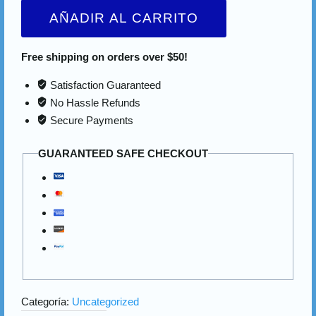
AÑADIR AL CARRITO
Free shipping on orders over $50!
Satisfaction Guaranteed
No Hassle Refunds
Secure Payments
GUARANTEED SAFE CHECKOUT
Categoría:
Uncategorized