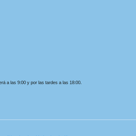
á a las 9:00 y por las tardes a las 18:00.