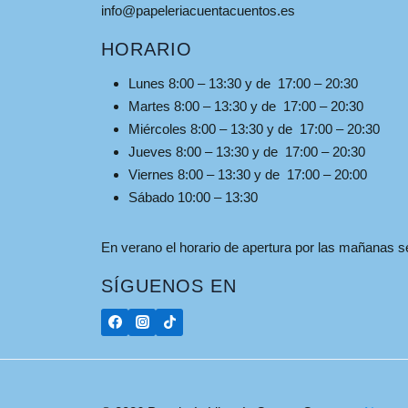
info@papeleriacuentacuentos.es
HORARIO
Lunes 8:00 – 13:30 y de 17:00 – 20:30
Martes 8:00 – 13:30 y de 17:00 – 20:30
Miércoles 8:00 – 13:30 y de 17:00 – 20:30
Jueves 8:00 – 13:30 y de 17:00 – 20:30
Viernes 8:00 – 13:30 y de 17:00 – 20:00
Sábado 10:00 – 13:30
En verano el horario de apertura por las mañanas ser
SÍGUENOS EN