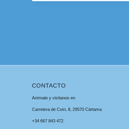
CONTACTO
Anímate y visítanos en
Carretera de Coín, 8, 29570 Cártama
+34 667 843 472