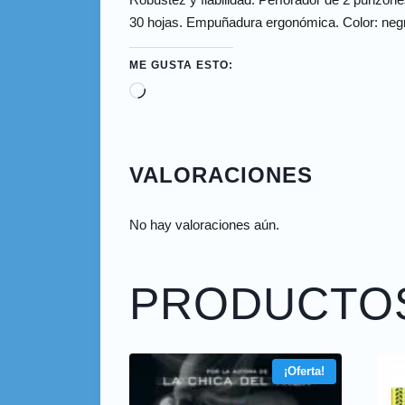
30 hojas. Empuñadura ergonómica. Color: neg
ME GUSTA ESTO:
VALORACIONES
No hay valoraciones aún.
PRODUCTO
¡Oferta!