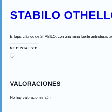
STABILO OTHELL
El lápiz clásico de STABILO, con una mina fuerte antirotura
ME GUSTA ESTO:
VALORACIONES
No hay valoraciones aún.