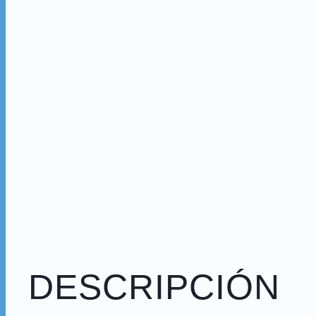
DESCRIPCIÓN