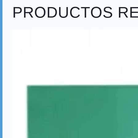
PRODUCTOS R