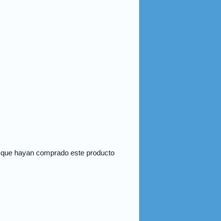
s que hayan comprado este producto