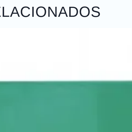
ELACIONADOS