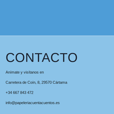
CONTACTO
Anímate y visítanos en
Carretera de Coín, 8, 29570 Cártama
+34 667 843 472
info@papeleriacuentacuentos.es