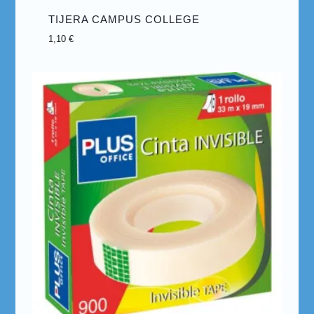
TIJERA CAMPUS COLLEGE
1,10
€