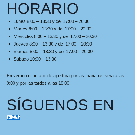
HORARIO
Lunes 8:00 – 13:30 y de 17:00 – 20:30
Martes 8:00 – 13:30 y de 17:00 – 20:30
Miércoles 8:00 – 13:30 y de 17:00 – 20:30
Jueves 8:00 – 13:30 y de 17:00 – 20:30
Viernes 8:00 – 13:30 y de 17:00 – 20:00
Sábado 10:00 – 13:30
En verano el horario de apertura por las mañanas será a las
9:00 y por las tardes a las 18:00.
SÍGUENOS EN