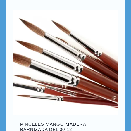
PINCELES MANGO MADERA
BARNIZADA DEL 00-12