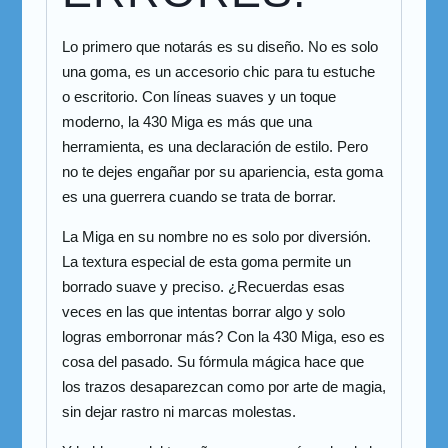
Lo primero que notarás es su diseño. No es solo
una goma, es un accesorio chic para tu estuche
o escritorio. Con líneas suaves y un toque
moderno, la 430 Miga es más que una
herramienta, es una declaración de estilo. Pero
no te dejes engañar por su apariencia, esta goma
es una guerrera cuando se trata de borrar.
La Miga en su nombre no es solo por diversión.
La textura especial de esta goma permite un
borrado suave y preciso. ¿Recuerdas esas
veces en las que intentas borrar algo y solo
logras emborronar más? Con la 430 Miga, eso es
cosa del pasado. Su fórmula mágica hace que
los trazos desaparezcan como por arte de magia,
sin dejar rastro ni marcas molestas.