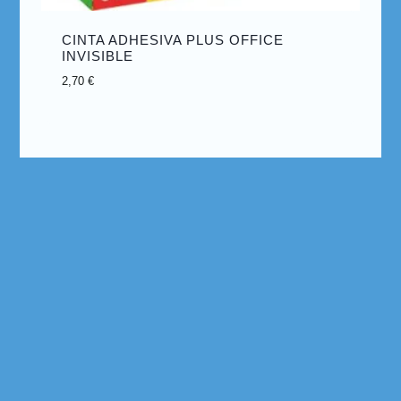
CINTA ADHESIVA PLUS OFFICE
INVISIBLE
2,70
€