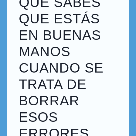
QUE SABES
QUE ESTÁS
EN BUENAS
MANOS
CUANDO SE
TRATA DE
BORRAR
ESOS
ERRORES.