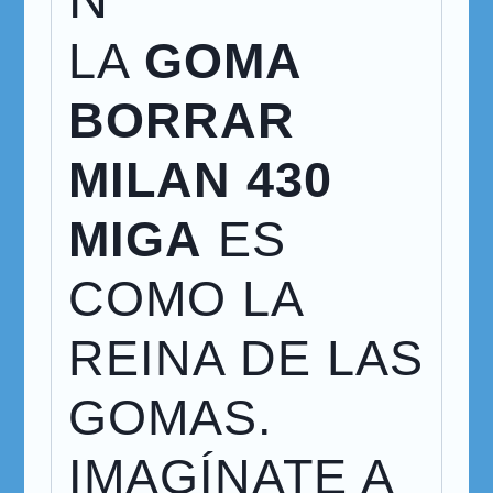
LA
GOMA
BORRAR
MILAN 430
MIGA
ES
COMO LA
REINA DE LAS
GOMAS.
IMAGÍNATE A