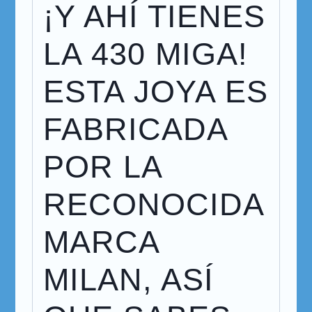
¡Y AHÍ TIENES
LA 430 MIGA!
ESTA JOYA ES
FABRICADA
POR LA
RECONOCIDA
MARCA
MILAN, ASÍ