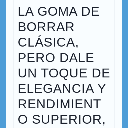
LA GOMA DE
BORRAR
CLÁSICA,
PERO DALE
UN TOQUE DE
ELEGANCIA Y
RENDIMIENT
O SUPERIOR,