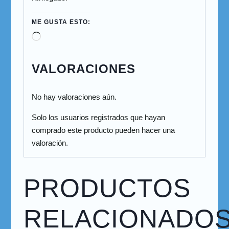
ME GUSTA ESTO:
VALORACIONES
No hay valoraciones aún.
Solo los usuarios registrados que hayan
comprado este producto pueden hacer una
valoración.
PRODUCTOS
RELACIONADO