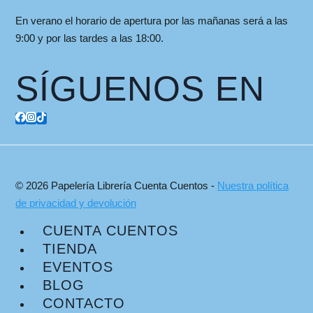
En verano el horario de apertura por las mañanas será a las
9:00 y por las tardes a las 18:00.
SÍGUENOS EN
© 2026 Papelería Librería Cuenta Cuentos -
Nuestra política
de privacidad y devolución
CUENTA CUENTOS
TIENDA
EVENTOS
BLOG
CONTACTO