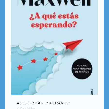
A QUE ESTAS ESPERANDO