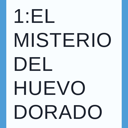
1:EL
MISTERIO
DEL
HUEVO
DORADO