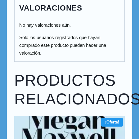
VALORACIONES
No hay valoraciones aún.
Solo los usuarios registrados que hayan
comprado este producto pueden hacer una
valoración.
PRODUCTOS
RELACIONADO
¡Oferta!