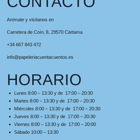
CONTACTO
Anímate y visítanos en
Carretera de Coín, 8, 29570 Cártama
+34 667 843 472
info@papeleriacuentacuentos.es
HORARIO
Lunes 8:00 – 13:30 y de 17:00 – 20:30
Martes 8:00 – 13:30 y de 17:00 – 20:30
Miércoles 8:00 – 13:30 y de 17:00 – 20:30
Jueves 8:00 – 13:30 y de 17:00 – 20:30
Viernes 8:00 – 13:30 y de 17:00 – 20:00
Sábado 10:00 – 13:30