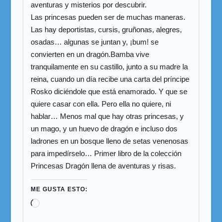
aventuras y misterios por descubrir.
Las princesas pueden ser de muchas maneras.
Las hay deportistas, cursis, gruñonas, alegres,
osadas… algunas se juntan y, ¡bum! se
convierten en un dragón.Bamba vive
tranquilamente en su castillo, junto a su madre la
reina, cuando un día recibe una carta del príncipe
Rosko diciéndole que está enamorado. Y que se
quiere casar con ella. Pero ella no quiere, ni
hablar… Menos mal que hay otras princesas, y
un mago, y un huevo de dragón e incluso dos
ladrones en un bosque lleno de setas venenosas
para impedírselo… Primer libro de la colección
Princesas Dragón llena de aventuras y risas.
ME GUSTA ESTO: