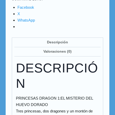
Facebook
X
WhatsApp
Descripción
Valoraciones (0)
DESCRIPCIÓ
N
PRINCESAS DRAGON 1:EL MISTERIO DEL
HUEVO DORADO
Tres princesas, dos dragones y un montón de