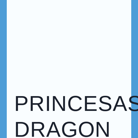
PRINCESA
DRAGON