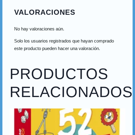
VALORACIONES
No hay valoraciones aún.
Solo los usuarios registrados que hayan comprado
este producto pueden hacer una valoración.
PRODUCTOS
RELACIONADOS