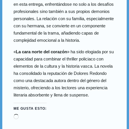
en esta entrega, enfrentándose no solo a los desafíos
profesionales sino también a sus propios demonios
personales. La relación con su familia, especialmente
con su hermana, se convierte en un componente
fundamental de la trama, añadiendo capas de
complejidad emocional a la historia.
«
La cara norte del corazón
» ha sido elogiada por su
capacidad para combinar el thriller policiaco con
elementos de la cultura y la historia vasca. La novela
ha consolidado la reputación de Dolores Redondo
como una destacada autora dentro del género del
misterio, ofreciendo a los lectores una experiencia
literaria absorbente y llena de suspense.
ME GUSTA ESTO: