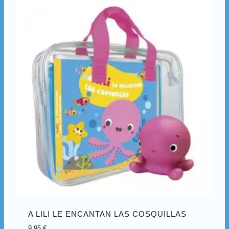
A LILI LE ENCANTAN LAS COSQUILLAS
9,95
€