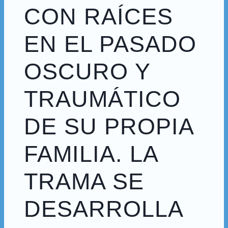
CON RAÍCES
EN EL PASADO
OSCURO Y
TRAUMÁTICO
DE SU PROPIA
FAMILIA. LA
TRAMA SE
DESARROLLA