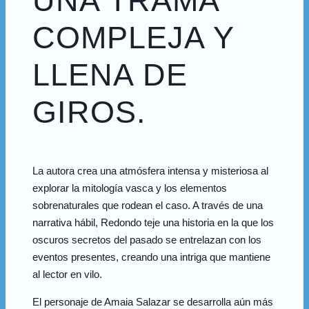
UNA TRAMA
COMPLEJA Y
LLENA DE
GIROS.
La autora crea una atmósfera intensa y misteriosa al
explorar la mitología vasca y los elementos
sobrenaturales que rodean el caso. A través de una
narrativa hábil, Redondo teje una historia en la que los
oscuros secretos del pasado se entrelazan con los
eventos presentes, creando una intriga que mantiene
al lector en vilo.
El personaje de Amaia Salazar se desarrolla aún más