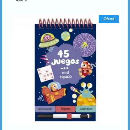
¡Oferta!