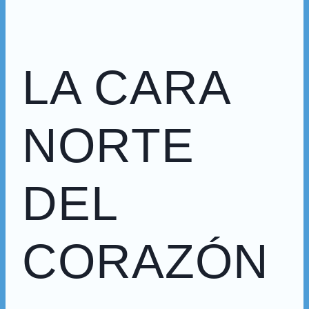
LA CARA
NORTE
DEL
CORAZÓN