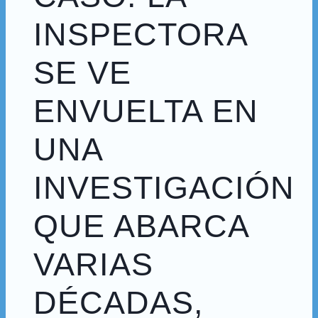
INSPECTORA
SE VE
ENVUELTA EN
UNA
INVESTIGACIÓN
QUE ABARCA
VARIAS
DÉCADAS,