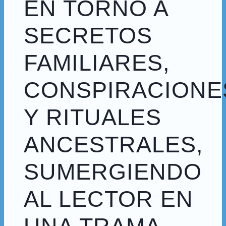
EN TORNO A
SECRETOS
FAMILIARES,
CONSPIRACIONE
Y RITUALES
ANCESTRALES,
SUMERGIENDO
AL LECTOR EN