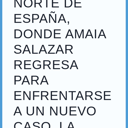
NORTE DE
ESPAÑA,
DONDE AMAIA
SALAZAR
REGRESA
PARA
ENFRENTARSE
A UN NUEVO
CASO. LA