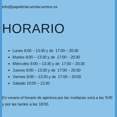
info@papeleriacuentacuentos.es
HORARIO
Lunes 8:00 – 13:30 y de 17:00 – 20:30
Martes 8:00 – 13:30 y de 17:00 – 20:30
Miércoles 8:00 – 13:30 y de 17:00 – 20:30
Jueves 8:00 – 13:30 y de 17:00 – 20:30
Viernes 8:00 – 13:30 y de 17:00 – 20:00
Sábado 10:00 – 13:30
En verano el horario de apertura por las mañanas será a las 9:00
y por las tardes a las 18:00.