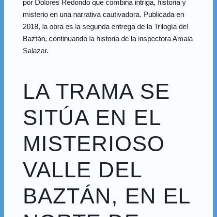
por Dolores Redondo que combina intriga, historia y
misterio en una narrativa cautivadora. Publicada en
2018, la obra es la segunda entrega de la Trilogía del
Baztán, continuando la historia de la inspectora Amaia
Salazar.
LA TRAMA SE
SITÚA EN EL
MISTERIOSO
VALLE DEL
BAZTÁN, EN EL