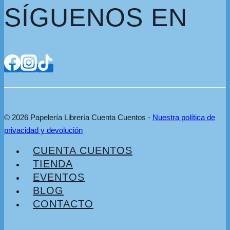
SÍGUENOS EN
© 2026 Papelería Librería Cuenta Cuentos -
Nuestra política de
privacidad y devolución
CUENTA CUENTOS
TIENDA
EVENTOS
BLOG
CONTACTO