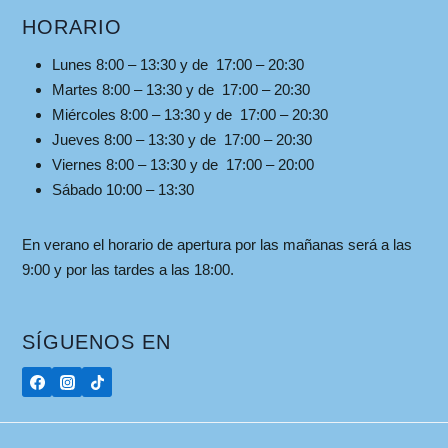
HORARIO
Lunes 8:00 – 13:30 y de 17:00 – 20:30
Martes 8:00 – 13:30 y de 17:00 – 20:30
Miércoles 8:00 – 13:30 y de 17:00 – 20:30
Jueves 8:00 – 13:30 y de 17:00 – 20:30
Viernes 8:00 – 13:30 y de 17:00 – 20:00
Sábado 10:00 – 13:30
En verano el horario de apertura por las mañanas será a las
9:00 y por las tardes a las 18:00.
SÍGUENOS EN