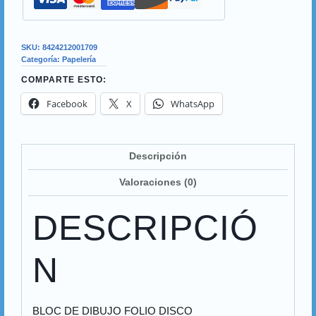
SKU:
8424212001709
Categoría:
Papelería
COMPARTE ESTO:
Facebook
X
WhatsApp
Descripción
Valoraciones (0)
DESCRIPCIÓ
N
BLOC DE DIBUJO FOLIO DISCO