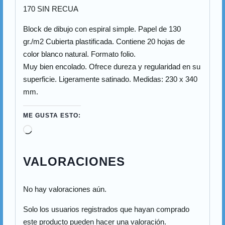
170 SIN RECUA
Block de dibujo con espiral simple. Papel de 130
gr./m2 Cubierta plastificada. Contiene 20 hojas de
color blanco natural. Formato folio.
Muy bien encolado. Ofrece dureza y regularidad en su
superficie. Ligeramente satinado. Medidas: 230 x 340
mm.
ME GUSTA ESTO:
VALORACIONES
No hay valoraciones aún.
Solo los usuarios registrados que hayan comprado
este producto pueden hacer una valoración.