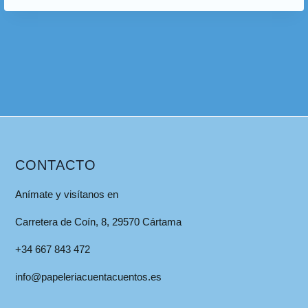
CONTACTO
Anímate y visítanos en
Carretera de Coín, 8, 29570 Cártama
+34 667 843 472
info@papeleriacuentacuentos.es