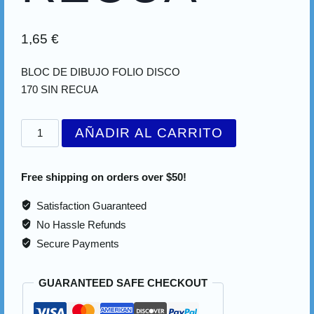
1,65
€
BLOC DE DIBUJO FOLIO DISCO
170 SIN RECUA
AÑADIR AL CARRITO
Free shipping on orders over $50!
Satisfaction Guaranteed
No Hassle Refunds
Secure Payments
GUARANTEED SAFE CHECKOUT