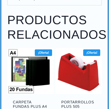
PRODUCTOS
RELACIONADOS
¡Oferta!
¡Oferta!
CARPETA
PORTARROLLOS
FUNDAS PLUS A4
PLUS 505