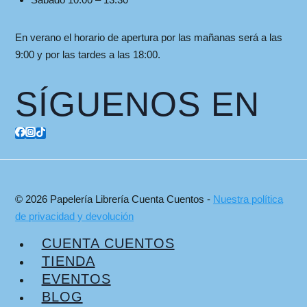
En verano el horario de apertura por las mañanas será a las
9:00 y por las tardes a las 18:00.
SÍGUENOS EN
© 2026 Papelería Librería Cuenta Cuentos -
Nuestra política
de privacidad y devolución
CUENTA CUENTOS
TIENDA
EVENTOS
BLOG