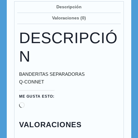
Descripción
Valoraciones (0)
DESCRIPCIÓ
N
BANDERITAS SEPARADORAS
Q-CONNET
ME GUSTA ESTO:
VALORACIONES