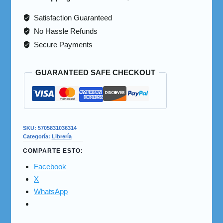
Satisfaction Guaranteed
No Hassle Refunds
Secure Payments
GUARANTEED SAFE CHECKOUT
SKU:
5705831036314
Categoría:
Librería
COMPARTE ESTO:
Facebook
X
WhatsApp