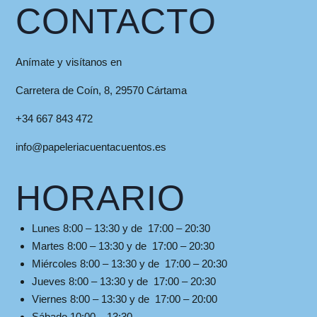
CONTACTO
Anímate y visítanos en
Carretera de Coín, 8, 29570 Cártama
+34 667 843 472
info@papeleriacuentacuentos.es
HORARIO
Lunes 8:00 – 13:30 y de 17:00 – 20:30
Martes 8:00 – 13:30 y de 17:00 – 20:30
Miércoles 8:00 – 13:30 y de 17:00 – 20:30
Jueves 8:00 – 13:30 y de 17:00 – 20:30
Viernes 8:00 – 13:30 y de 17:00 – 20:00
Sábado 10:00 – 13:30