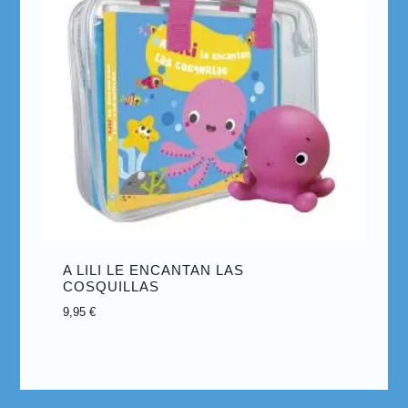
A LILI LE ENCANTAN LAS
COSQUILLAS
9,95
€