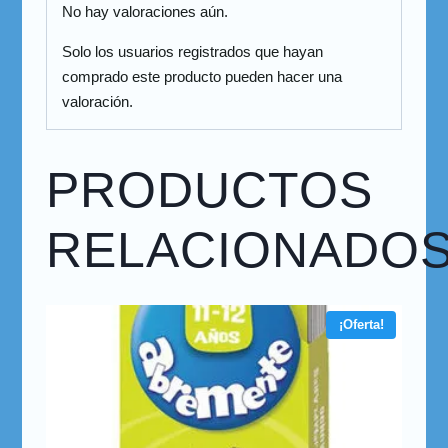
No hay valoraciones aún.
Solo los usuarios registrados que hayan
comprado este producto pueden hacer una
valoración.
PRODUCTOS
RELACIONADO
¡Oferta!