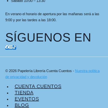
Sábado 10:00 – 13:30
En verano el horario de apertura por las mañanas será a las
9:00 y por las tardes a las 18:00.
SÍGUENOS EN
© 2026 Papelería Librería Cuenta Cuentos -
Nuestra política
de privacidad y devolución
CUENTA CUENTOS
TIENDA
EVENTOS
BLOG