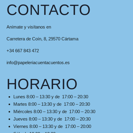
CONTACTO
Anímate y visítanos en
Carretera de Coín, 8, 29570 Cártama
+34 667 843 472
info@papeleriacuentacuentos.es
HORARIO
Lunes 8:00 – 13:30 y de 17:00 – 20:30
Martes 8:00 – 13:30 y de 17:00 – 20:30
Miércoles 8:00 – 13:30 y de 17:00 – 20:30
Jueves 8:00 – 13:30 y de 17:00 – 20:30
Viernes 8:00 – 13:30 y de 17:00 – 20:00