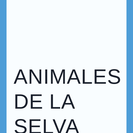
ANIMALES
DE LA
SELVA