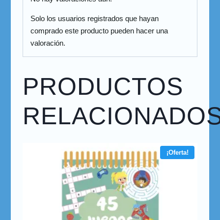
Solo los usuarios registrados que hayan
comprado este producto pueden hacer una
valoración.
PRODUCTOS
RELACIONADO
¡Oferta!