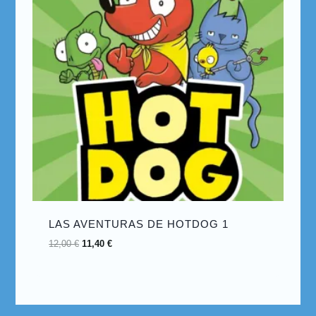
LAS AVENTURAS DE HOTDOG 1
12,00
€
11,40
€