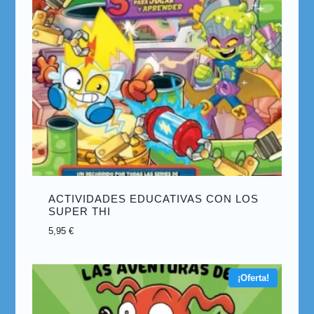
ACTIVIDADES EDUCATIVAS CON LOS
SUPER THI
5,95
€
¡Oferta!