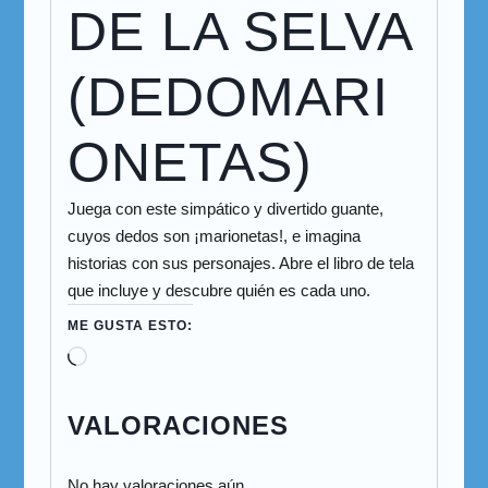
DE LA SELVA
(DEDOMARI
ONETAS)
Juega con este simpático y divertido guante,
cuyos dedos son ¡marionetas!, e imagina
historias con sus personajes. Abre el libro de tela
que incluye y descubre quién es cada uno.
ME GUSTA ESTO:
VALORACIONES
No hay valoraciones aún.