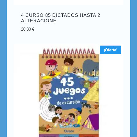
4 CURSO 85 DICTADOS HASTA 2
ALTERACIONE
20,30
€
¡Oferta!