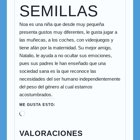
SEMILLAS
Noa es una niña que desde muy pequeña
presenta gustos muy diferentes, le gusta jugar a
las muñecas, a los coches, con videojuegos y
tiene afán por la maternidad. Su mejor amigo,
Natalio, le ayuda a no ocultar sus emociones,
pues sus padres le han enseñado que una
sociedad sana es la que reconoce las
necesidades del ser humano independientemente
del peso del género al cual estamos
acostumbrados.
ME GUSTA ESTO:
VALORACIONES