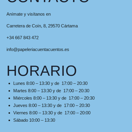
Anímate y visítanos en
Carretera de Coín, 8, 29570 Cártama
+34 667 843 472
info@papeleriacuentacuentos.es
HORARIO
Lunes 8:00 – 13:30 y de 17:00 – 20:30
Martes 8:00 – 13:30 y de 17:00 – 20:30
Miércoles 8:00 – 13:30 y de 17:00 – 20:30
Jueves 8:00 – 13:30 y de 17:00 – 20:30
Viernes 8:00 – 13:30 y de 17:00 – 20:00
Sábado 10:00 – 13:30