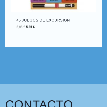
45 JUEGOS DE EXCURSION
5,95
€
5,65
€
CONTACTO