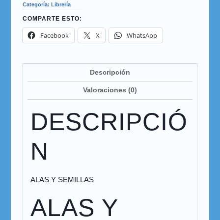
Categoría:
Librería
COMPARTE ESTO:
Facebook
X
WhatsApp
Descripción
Valoraciones (0)
DESCRIPCIÓ
N
ALAS Y SEMILLAS
ALAS Y