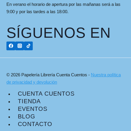
En verano el horario de apertura por las mañanas será a las
9:00 y por las tardes a las 18:00.
SÍGUENOS EN
© 2026 Papelería Librería Cuenta Cuentos -
Nuestra política
de privacidad y devolución
CUENTA CUENTOS
TIENDA
EVENTOS
BLOG
CONTACTO