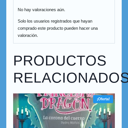
No hay valoraciones aún.
Solo los usuarios registrados que hayan
comprado este producto pueden hacer una
valoración.
PRODUCTOS
RELACIONADO
¡Oferta!