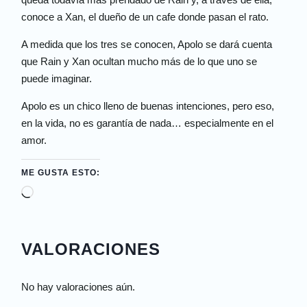
conoce a Xan, el dueño de un cafe donde pasan el rato.
A medida que los tres se conocen, Apolo se dará cuenta
que Rain y Xan ocultan mucho más de lo que uno se
puede imaginar.
Apolo es un chico lleno de buenas intenciones, pero eso,
en la vida, no es garantía de nada… especialmente en el
amor.
ME GUSTA ESTO:
VALORACIONES
No hay valoraciones aún.