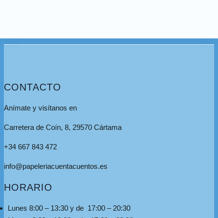
CONTACTO
Anímate y visítanos en
Carretera de Coín, 8, 29570 Cártama
+34 667 843 472
info@papeleriacuentacuentos.es
HORARIO
Lunes 8:00 – 13:30 y de 17:00 – 20:30