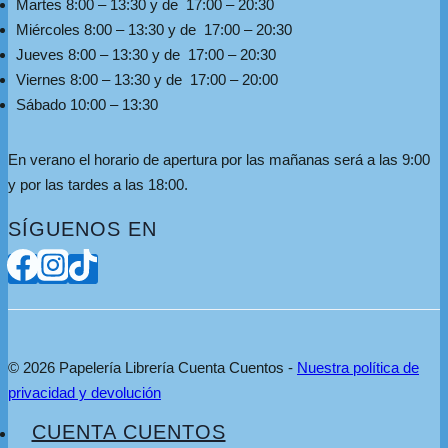
Martes 8:00 – 13:30 y de 17:00 – 20:30
Miércoles 8:00 – 13:30 y de 17:00 – 20:30
Jueves 8:00 – 13:30 y de 17:00 – 20:30
Viernes 8:00 – 13:30 y de 17:00 – 20:00
Sábado 10:00 – 13:30
En verano el horario de apertura por las mañanas será a las 9:00
y por las tardes a las 18:00.
SÍGUENOS EN
© 2026 Papelería Librería Cuenta Cuentos -
Nuestra política de
privacidad y devolución
CUENTA CUENTOS