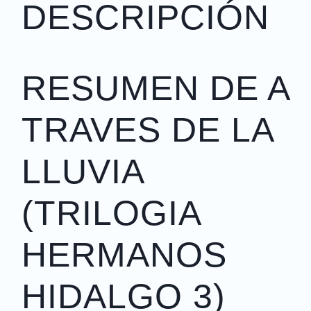
DESCRIPCIÓN
RESUMEN DE A
TRAVES DE LA
LLUVIA
(TRILOGIA
HERMANOS
HIDALGO 3)