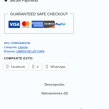
Secure Payments
GUARANTEED SAFE CHECKOUT
SKU:
9788418483196
Categoría:
Librería
Etiqueta:
LIBROS DE LECTURA
COMPARTE ESTO:
Facebook
X
WhatsApp
Descripción
Valoraciones (0)