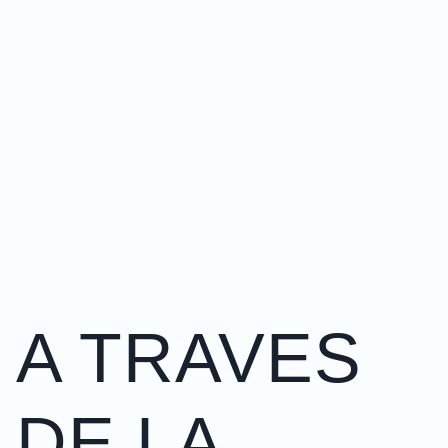
A TRAVES
DE LA