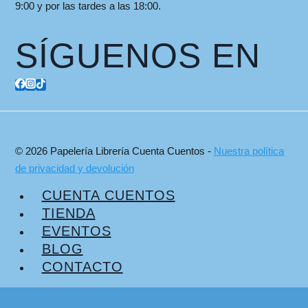
9:00 y por las tardes a las 18:00.
SÍGUENOS EN
© 2026 Papelería Librería Cuenta Cuentos -
Nuestra política
de privacidad y devolución
CUENTA CUENTOS
TIENDA
EVENTOS
BLOG
CONTACTO