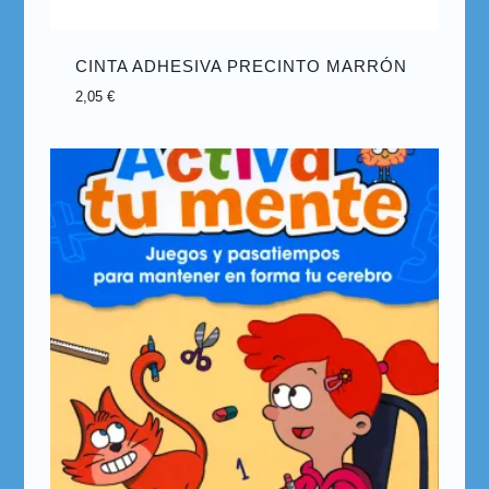
CINTA ADHESIVA PRECINTO MARRÓN
2,05
€