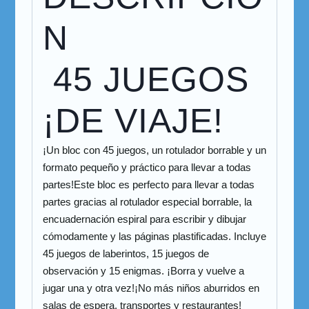
N
45 JUEGOS
¡DE VIAJE!
¡Un bloc con 45 juegos, un rotulador borrable y un
formato pequeño y práctico para llevar a todas
partes!Este bloc es perfecto para llevar a todas
partes gracias al rotulador especial borrable, la
encuadernación espiral para escribir y dibujar
cómodamente y las páginas plastificadas. Incluye
45 juegos de laberintos, 15 juegos de
observación y 15 enigmas. ¡Borra y vuelve a
jugar una y otra vez!¡No más niños aburridos en
salas de espera, transportes y restaurantes!