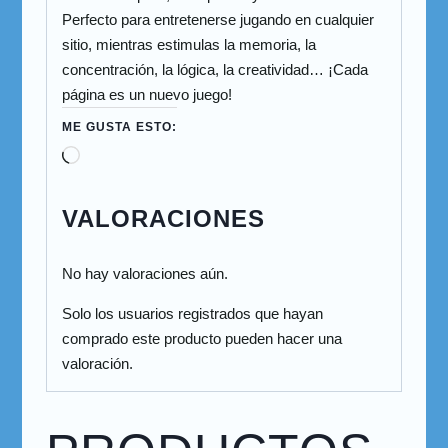
Perfecto para entretenerse jugando en cualquier
sitio, mientras estimulas la memoria, la
concentración, la lógica, la creatividad… ¡Cada
página es un nuevo juego!
ME GUSTA ESTO:
VALORACIONES
No hay valoraciones aún.
Solo los usuarios registrados que hayan
comprado este producto pueden hacer una
valoración.