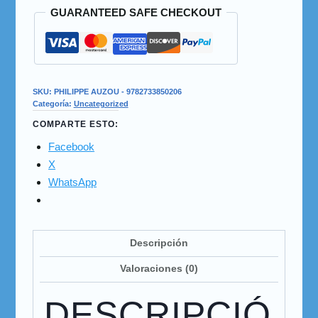
GUARANTEED SAFE CHECKOUT
SKU:
PHILIPPE AUZOU - 9782733850206
Categoría:
Uncategorized
COMPARTE ESTO:
Facebook
X
WhatsApp
Descripción
Valoraciones (0)
DESCRIPCIÓ