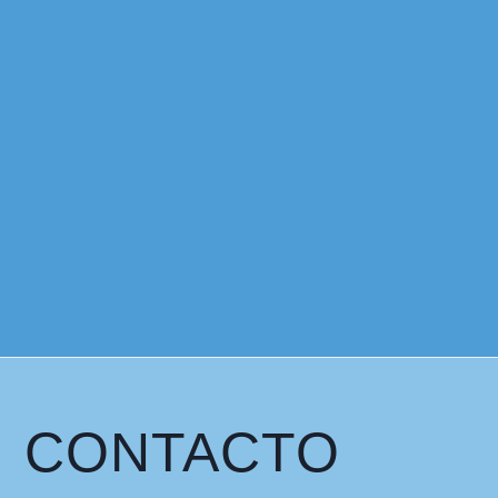
CONTACTO