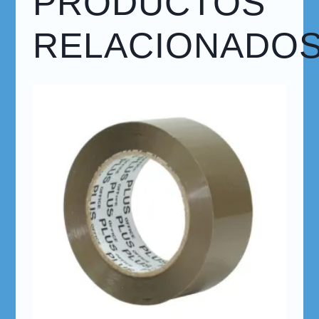
PRODUCTOS
RELACIONADO