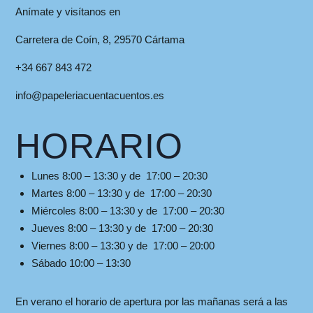
Anímate y visítanos en
Carretera de Coín, 8, 29570 Cártama
+34 667 843 472
info@papeleriacuentacuentos.es
HORARIO
Lunes 8:00 – 13:30 y de 17:00 – 20:30
Martes 8:00 – 13:30 y de 17:00 – 20:30
Miércoles 8:00 – 13:30 y de 17:00 – 20:30
Jueves 8:00 – 13:30 y de 17:00 – 20:30
Viernes 8:00 – 13:30 y de 17:00 – 20:00
Sábado 10:00 – 13:30
En verano el horario de apertura por las mañanas será a las