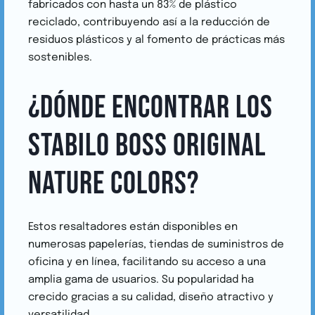
fabricados con hasta un 83% de plástico
reciclado, contribuyendo así a la reducción de
residuos plásticos y al fomento de prácticas más
sostenibles.
¿DÓNDE ENCONTRAR LOS
STABILO BOSS ORIGINAL
NATURE COLORS?
Estos resaltadores están disponibles en
numerosas papelerías, tiendas de suministros de
oficina y en línea, facilitando su acceso a una
amplia gama de usuarios. Su popularidad ha
crecido gracias a su calidad, diseño atractivo y