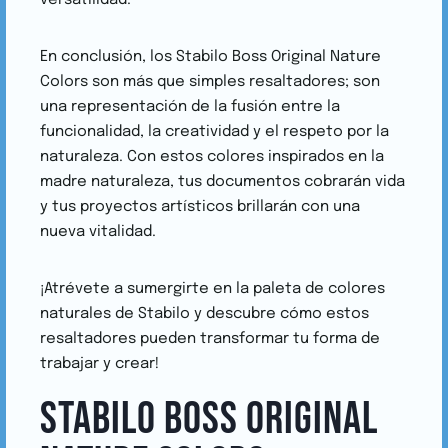
versatilidad.
En conclusión, los Stabilo Boss Original Nature
Colors son más que simples resaltadores; son
una representación de la fusión entre la
funcionalidad, la creatividad y el respeto por la
naturaleza. Con estos colores inspirados en la
madre naturaleza, tus documentos cobrarán vida
y tus proyectos artísticos brillarán con una
nueva vitalidad.
¡Atrévete a sumergirte en la paleta de colores
naturales de Stabilo y descubre cómo estos
resaltadores pueden transformar tu forma de
trabajar y crear!
STABILO BOSS ORIGINAL