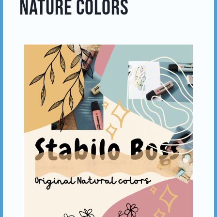
NATURE COLORS