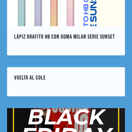
LÁPIZ GRAFITO HB CON GOMA MILAN SERIE SUNSET
enero 23, 2024
Por
cuentacuentos
VUELTA AL COLE
agosto 7, 2024
Por
cuentacuentos