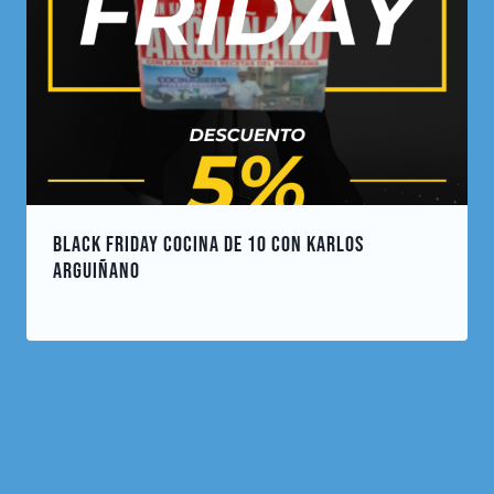
BLACK FRIDAY COCINA DE 10 CON KARLOS
ARGUIÑANO
noviembre 21, 2023
Por
cuentacuentos