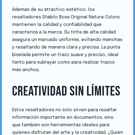
Además de su atractivo estético, los
resaltadores Stabilo Boss Original Nature Colors
mantienen la calidad y confiabilidad que
caracteriza a la marca. Su tinta de alta calidad
asegura un marcado uniforme, evitando manchas
y resaltando de manera clara y precisa. La punta
biselada permite un trazo suave y preciso, ideal
tanto para subrayar como para realizar trazos
más anchos.
CREATIVIDAD SIN LÍMITES
Estos resaltadores no solo sirven para resaltar
información importante en documentos, sino
que también son herramientas ideales para
quienes disfrutan del arte y la creatividad. ¿Quién