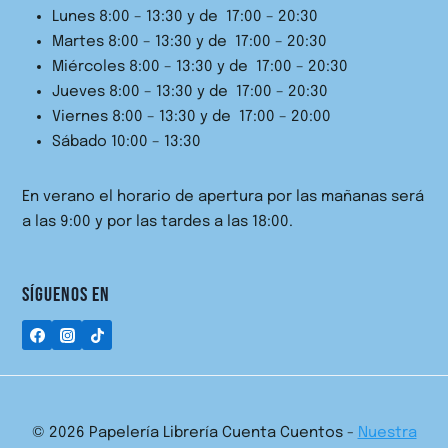
Lunes 8:00 – 13:30 y de 17:00 – 20:30
Martes 8:00 – 13:30 y de 17:00 – 20:30
Miércoles 8:00 – 13:30 y de 17:00 – 20:30
Jueves 8:00 – 13:30 y de 17:00 – 20:30
Viernes 8:00 – 13:30 y de 17:00 – 20:00
Sábado 10:00 – 13:30
En verano el horario de apertura por las mañanas será
a las 9:00 y por las tardes a las 18:00.
SÍGUENOS EN
© 2026 Papelería Librería Cuenta Cuentos -
Nuestra