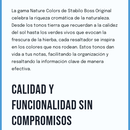
La gama Nature Colors de Stabilo Boss Original
celebra la riqueza cromática de la naturaleza.
Desde los tonos tierra que recuerdan a la calidez
del sol hasta los verdes vivos que evocan la
frescura de la hierba, cada resaltador se inspira
en los colores que nos rodean. Estos tonos dan
vida a tus notas, facilitando la organización y
resaltando la información clave de manera
efectiva.
CALIDAD Y
FUNCIONALIDAD SIN
COMPROMISOS