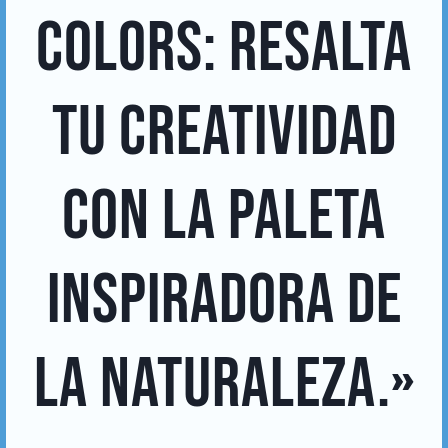
COLORS: RESALTA
TU CREATIVIDAD
CON LA PALETA
INSPIRADORA DE
LA NATURALEZA.»