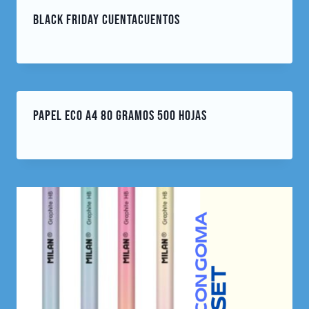
BLACK FRIDAY CUENTACUENTOS
noviembre 23, 2023
Por
cuentacuentos
PAPEL ECO A4 80 GRAMOS 500 HOJAS
enero 13, 2024
Por
cuentacuentos