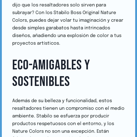
dijo que los resaltadores solo sirven para
subrayar? Con los Stabilo Boss Original Nature
Colors, puedes dejar volar tu imaginación y crear
desde simples garabatos hasta intrincados
diseños, añadiendo una explosión de color a tus
proyectos artísticos.
ECO-AMIGABLES Y
SOSTENIBLES
Además de su belleza y funcionalidad, estos
resaltadores tienen un compromiso con el medio
ambiente. Stabilo se esfuerza por producir
productos respetuosos con el entorno, y los
Nature Colors no son una excepción. Están