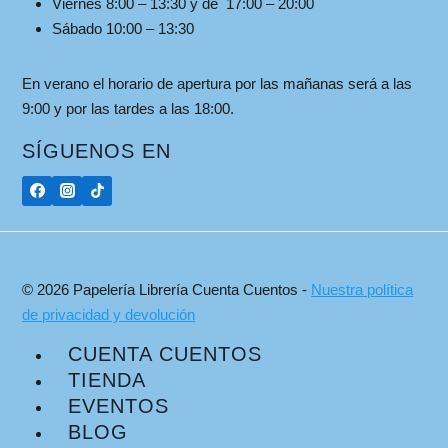
Viernes 8:00 – 13:30 y de 17:00 – 20:00
Sábado 10:00 – 13:30
En verano el horario de apertura por las mañanas será a las
9:00 y por las tardes a las 18:00.
SÍGUENOS EN
© 2026 Papelería Librería Cuenta Cuentos -
Nuestra política
de privacidad y devolución
CUENTA CUENTOS
TIENDA
EVENTOS
BLOG