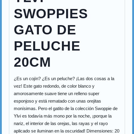
SWOPPIES
GATO DE
PELUCHE
20CM
¿Es un cojín? ¿Es un peluche? ¡Las dos cosas a la
vez! Este gato redondo, de color blanco y
amorosamente suave tiene un relleno super
esponjoso y está rematado con unas orejitas
monísimas. Pero el gatito de la colección Swoppie de
Ylvi es todavía más mono por la noche, ¡porque la
nariz, el interior de las orejas, las rayas y el rayo
aplicado se iluminan en la oscuridad! Dimensiones: 20