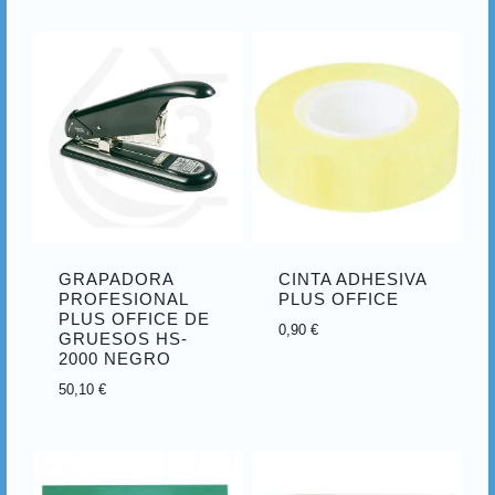
GRAPADORA
CINTA ADHESIVA
PROFESIONAL
PLUS OFFICE
PLUS OFFICE DE
0,90
€
GRUESOS HS-
2000 NEGRO
50,10
€