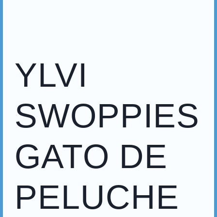
YLVI
SWOPPIES
GATO DE
PELUCHE