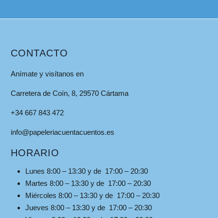
CONTACTO
Anímate y visítanos en
Carretera de Coín, 8, 29570 Cártama
+34 667 843 472
info@papeleriacuentacuentos.es
HORARIO
Lunes 8:00 – 13:30 y de 17:00 – 20:30
Martes 8:00 – 13:30 y de 17:00 – 20:30
Miércoles 8:00 – 13:30 y de 17:00 – 20:30
Jueves 8:00 – 13:30 y de 17:00 – 20:30