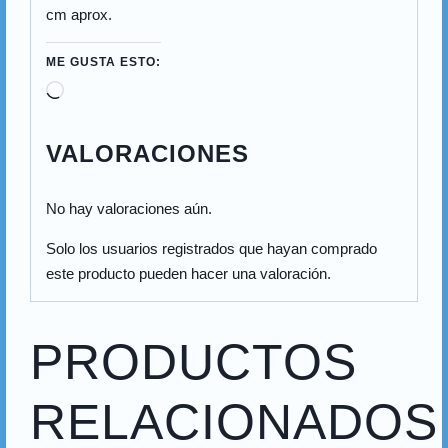
cm aprox.
ME GUSTA ESTO:
VALORACIONES
No hay valoraciones aún.
Solo los usuarios registrados que hayan comprado
este producto pueden hacer una valoración.
PRODUCTOS
RELACIONADOS