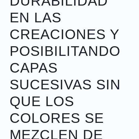
DURABILIDAD
EN LAS
CREACIONES Y
POSIBILITANDO
CAPAS
SUCESIVAS SIN
QUE LOS
COLORES SE
MEZCLEN DE