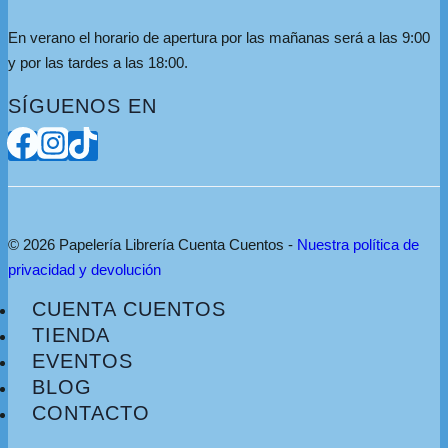
En verano el horario de apertura por las mañanas será a las 9:00
y por las tardes a las 18:00.
SÍGUENOS EN
© 2026 Papelería Librería Cuenta Cuentos -
Nuestra política de
privacidad y devolución
CUENTA CUENTOS
TIENDA
EVENTOS
BLOG
CONTACTO