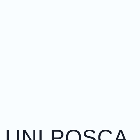
UNI POSCA