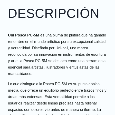
DESCRIPCIÓN
Uni Posca PC-5M
es una pluma de pintura que ha ganado
renombre en el mundo artístico por su excepcional calidad
y versatilidad. Diseñada por Uni-ball, una marca
reconocida por su innovación en instrumentos de escritura
y arte, la Posca PC-5M se destaca como una herramienta
esencial para artistas, ilustradores y entusiastas de las
manualidades.
Lo que distingue a la Posca PC-5M es su punta cónica
media, que ofrece un equilibrio perfecto entre trazos finos y
áreas más extensas. Esta versatilidad permite a los
usuarios realizar desde líneas precisas hasta rellenar
espacios con colores vibrantes de manera uniforme. La