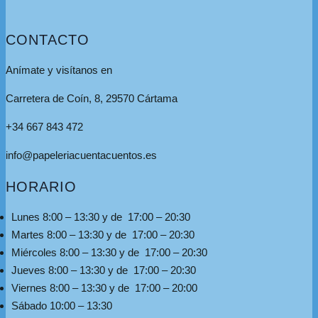
CONTACTO
Anímate y visítanos en
Carretera de Coín, 8, 29570 Cártama
+34 667 843 472
info@papeleriacuentacuentos.es
HORARIO
Lunes 8:00 – 13:30 y de 17:00 – 20:30
Martes 8:00 – 13:30 y de 17:00 – 20:30
Miércoles 8:00 – 13:30 y de 17:00 – 20:30
Jueves 8:00 – 13:30 y de 17:00 – 20:30
Viernes 8:00 – 13:30 y de 17:00 – 20:00
Sábado 10:00 – 13:30