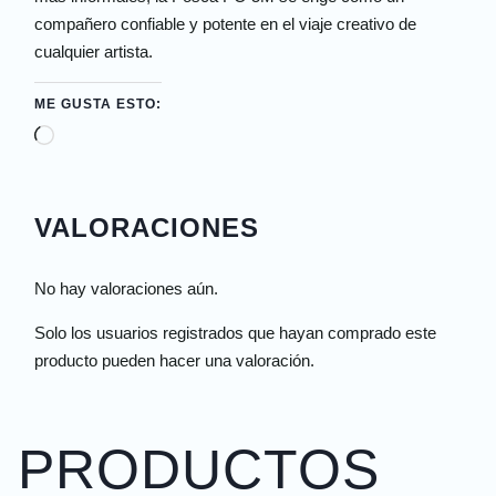
compañero confiable y potente en el viaje creativo de
cualquier artista.
ME GUSTA ESTO:
VALORACIONES
No hay valoraciones aún.
Solo los usuarios registrados que hayan comprado este
producto pueden hacer una valoración.
PRODUCTOS