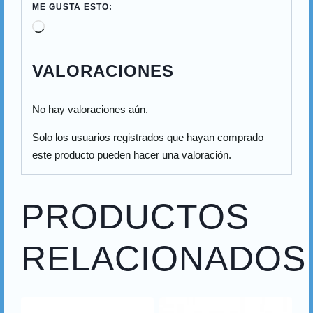
ME GUSTA ESTO:
VALORACIONES
No hay valoraciones aún.
Solo los usuarios registrados que hayan comprado
este producto pueden hacer una valoración.
PRODUCTOS
RELACIONADOS