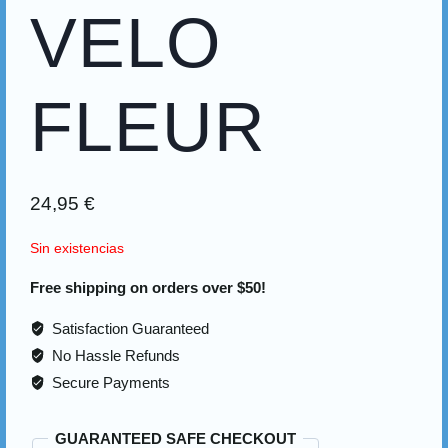
VELO
FLEUR
24,95
€
Sin existencias
Free shipping on orders over $50!
Satisfaction Guaranteed
No Hassle Refunds
Secure Payments
GUARANTEED SAFE CHECKOUT