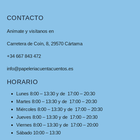
CONTACTO
Anímate y visítanos en
Carretera de Coín, 8, 29570 Cártama
+34 667 843 472
info@papeleriacuentacuentos.es
HORARIO
Lunes 8:00 – 13:30 y de 17:00 – 20:30
Martes 8:00 – 13:30 y de 17:00 – 20:30
Miércoles 8:00 – 13:30 y de 17:00 – 20:30
Jueves 8:00 – 13:30 y de 17:00 – 20:30
Viernes 8:00 – 13:30 y de 17:00 – 20:00
Sábado 10:00 – 13:30