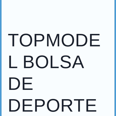
TOPMODE
L BOLSA
DE
DEPORTE