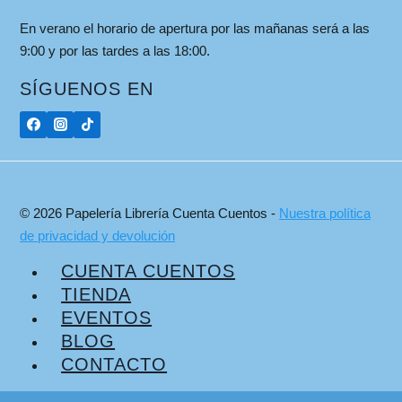
En verano el horario de apertura por las mañanas será a las
9:00 y por las tardes a las 18:00.
SÍGUENOS EN
© 2026 Papelería Librería Cuenta Cuentos -
Nuestra política
de privacidad y devolución
CUENTA CUENTOS
TIENDA
EVENTOS
BLOG
CONTACTO