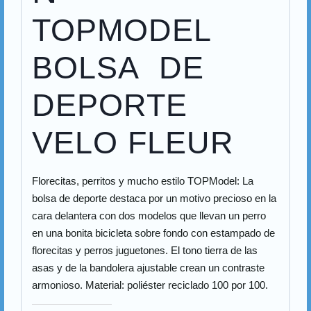
TOPMODEL
BOLSA DE
DEPORTE
VELO FLEUR
Florecitas, perritos y mucho estilo TOPModel: La
bolsa de deporte destaca por un motivo precioso en la
cara delantera con dos modelos que llevan un perro
en una bonita bicicleta sobre fondo con estampado de
florecitas y perros juguetones. El tono tierra de las
asas y de la bandolera ajustable crean un contraste
armonioso. Material: poliéster reciclado 100 por 100.