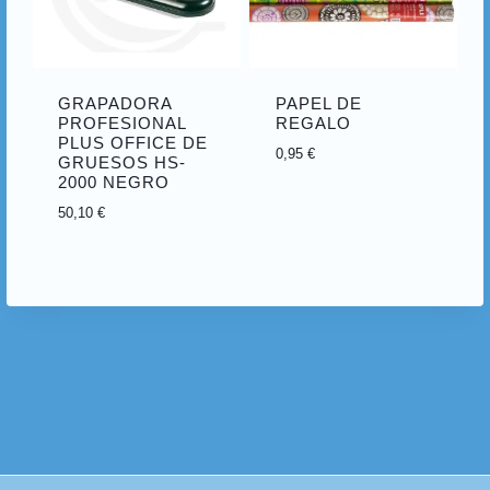
GRAPADORA
PAPEL DE
PROFESIONAL
REGALO
PLUS OFFICE DE
0,95
€
GRUESOS HS-
2000 NEGRO
50,10
€