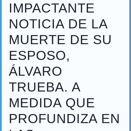
IMPACTANTE
NOTICIA DE LA
MUERTE DE SU
ESPOSO,
ÁLVARO
TRUEBA. A
MEDIDA QUE
PROFUNDIZA EN