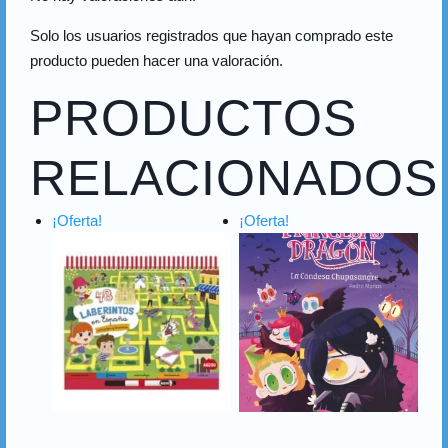
Solo los usuarios registrados que hayan comprado este
producto pueden hacer una valoración.
PRODUCTOS
RELACIONADOS
¡Oferta!
¡Oferta!