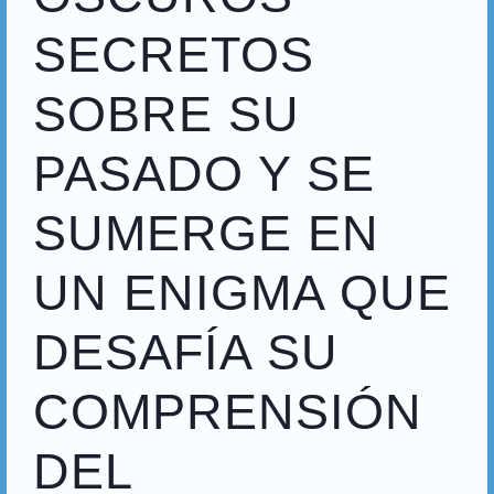
SECRETOS
SOBRE SU
PASADO Y SE
SUMERGE EN
UN ENIGMA QUE
DESAFÍA SU
COMPRENSIÓN
DEL