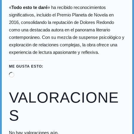
«
Todo esto te daré
» ha recibido reconocimientos
significativos, incluido el Premio Planeta de Novela en
2016, consolidando la reputación de Dolores Redondo
como una destacada autora en el panorama literario
contemporáneo. Con su mezcla de suspense psicológico y
exploración de relaciones complejas, la obra ofrece una
experiencia de lectura apasionante y reflexiva.
ME GUSTA ESTO:
VALORACIONE
S
No hay valoraciones aún.