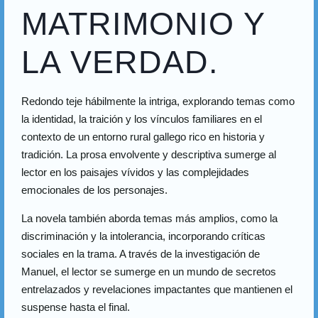
MATRIMONIO Y
LA VERDAD.
Redondo teje hábilmente la intriga, explorando temas como
la identidad, la traición y los vínculos familiares en el
contexto de un entorno rural gallego rico en historia y
tradición. La prosa envolvente y descriptiva sumerge al
lector en los paisajes vívidos y las complejidades
emocionales de los personajes.
La novela también aborda temas más amplios, como la
discriminación y la intolerancia, incorporando críticas
sociales en la trama. A través de la investigación de
Manuel, el lector se sumerge en un mundo de secretos
entrelazados y revelaciones impactantes que mantienen el
suspense hasta el final.