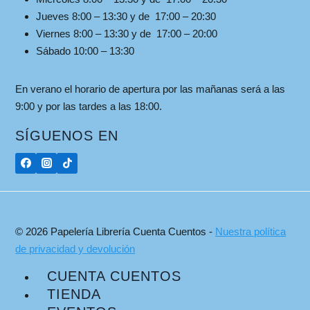
Jueves 8:00 – 13:30 y de 17:00 – 20:30
Viernes 8:00 – 13:30 y de 17:00 – 20:00
Sábado 10:00 – 13:30
En verano el horario de apertura por las mañanas será a las
9:00 y por las tardes a las 18:00.
SÍGUENOS EN
© 2026 Papelería Librería Cuenta Cuentos -
Nuestra política
de privacidad y devolución
CUENTA CUENTOS
TIENDA