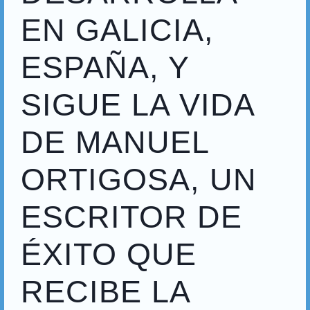
EN GALICIA,
ESPAÑA, Y
SIGUE LA VIDA
DE MANUEL
ORTIGOSA, UN
ESCRITOR DE
ÉXITO QUE
RECIBE LA