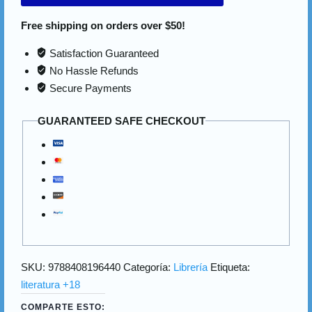
Free shipping on orders over $50!
Satisfaction Guaranteed
No Hassle Refunds
Secure Payments
GUARANTEED SAFE CHECKOUT
SKU:
9788408196440
Categoría:
Librería
Etiqueta:
literatura +18
COMPARTE ESTO: