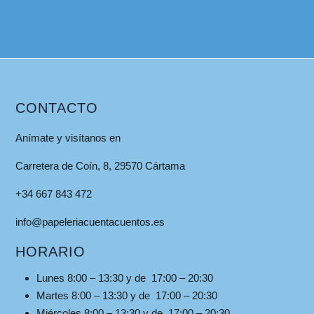
CONTACTO
Anímate y visítanos en
Carretera de Coín, 8, 29570 Cártama
+34 667 843 472
info@papeleriacuentacuentos.es
HORARIO
Lunes 8:00 – 13:30 y de 17:00 – 20:30
Martes 8:00 – 13:30 y de 17:00 – 20:30
Miércoles 8:00 – 13:30 y de 17:00 – 20:30