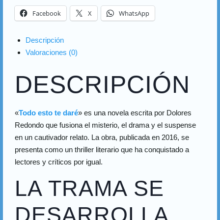
Facebook
X
WhatsApp
Descripción
Valoraciones (0)
DESCRIPCIÓN
«
Todo esto te daré
» es una novela escrita por Dolores
Redondo que fusiona el misterio, el drama y el suspense
en un cautivador relato. La obra, publicada en 2016, se
presenta como un thriller literario que ha conquistado a
lectores y críticos por igual.
LA TRAMA SE
DESARROLLA