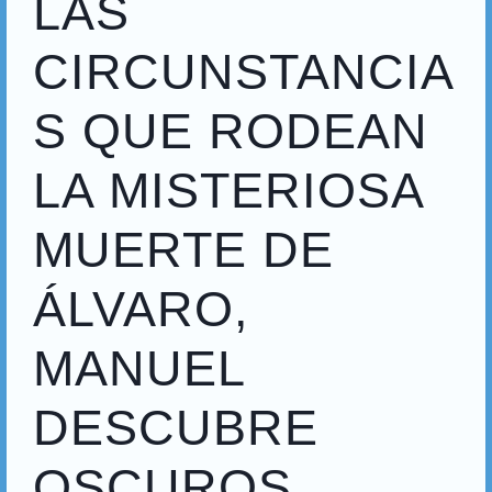
LAS
CIRCUNSTANCIA
S QUE RODEAN
LA MISTERIOSA
MUERTE DE
ÁLVARO,
MANUEL
DESCUBRE
OSCUROS