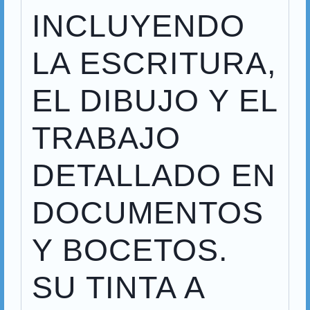
INCLUYENDO
LA ESCRITURA,
EL DIBUJO Y EL
TRABAJO
DETALLADO EN
DOCUMENTOS
Y BOCETOS.
SU TINTA A