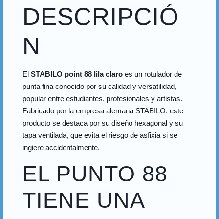
DESCRIPCIÓ
N
El
STABILO point 88 lila claro
es un rotulador de
punta fina conocido por su calidad y versatilidad,
popular entre estudiantes, profesionales y artistas.
Fabricado por la empresa alemana STABILO, este
producto se destaca por su diseño hexagonal y su
tapa ventilada, que evita el riesgo de asfixia si se
ingiere accidentalmente.
EL PUNTO 88
TIENE UNA