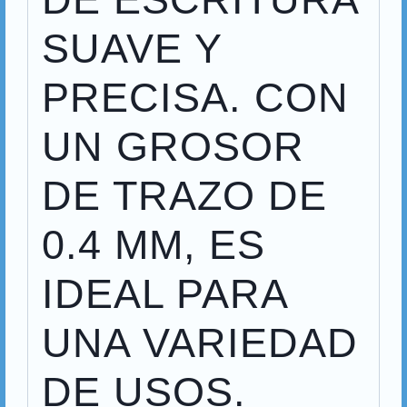
SUAVE Y
PRECISA. CON
UN GROSOR
DE TRAZO DE
0.4 MM, ES
IDEAL PARA
UNA VARIEDAD
DE USOS.