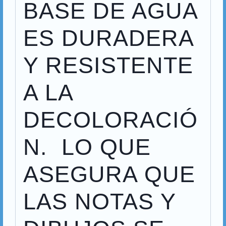
BASE DE AGUA
ES DURADERA
Y RESISTENTE
A LA
DECOLORACIÓ
N. LO QUE
ASEGURA QUE
LAS NOTAS Y