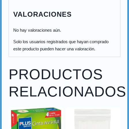
VALORACIONES
No hay valoraciones aún.
Solo los usuarios registrados que hayan comprado
este producto pueden hacer una valoración.
PRODUCTOS
RELACIONADOS