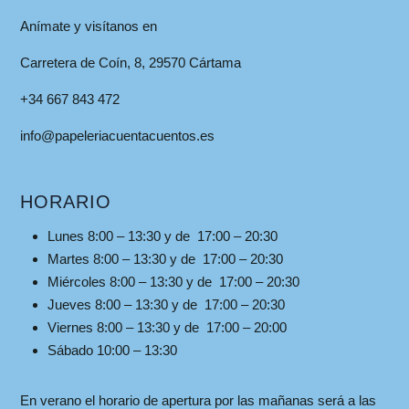
Anímate y visítanos en
Carretera de Coín, 8, 29570 Cártama
+34 667 843 472
info@papeleriacuentacuentos.es
HORARIO
Lunes 8:00 – 13:30 y de 17:00 – 20:30
Martes 8:00 – 13:30 y de 17:00 – 20:30
Miércoles 8:00 – 13:30 y de 17:00 – 20:30
Jueves 8:00 – 13:30 y de 17:00 – 20:30
Viernes 8:00 – 13:30 y de 17:00 – 20:00
Sábado 10:00 – 13:30
En verano el horario de apertura por las mañanas será a las