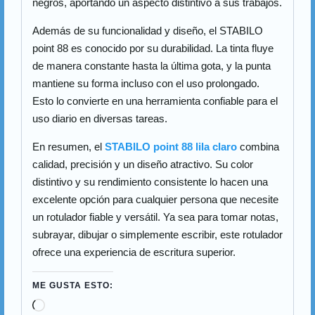
negros, aportando un aspecto distintivo a sus trabajos.
Además de su funcionalidad y diseño, el STABILO
point 88 es conocido por su durabilidad. La tinta fluye
de manera constante hasta la última gota, y la punta
mantiene su forma incluso con el uso prolongado.
Esto lo convierte en una herramienta confiable para el
uso diario en diversas tareas.
En resumen, el
STABILO point 88 lila claro
combina
calidad, precisión y un diseño atractivo. Su color
distintivo y su rendimiento consistente lo hacen una
excelente opción para cualquier persona que necesite
un rotulador fiable y versátil. Ya sea para tomar notas,
subrayar, dibujar o simplemente escribir, este rotulador
ofrece una experiencia de escritura superior.
ME GUSTA ESTO: