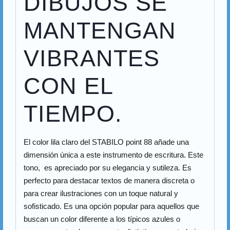
DIBUJOS SE
MANTENGAN
VIBRANTES
CON EL
TIEMPO.
El color lila claro del STABILO point 88 añade una
dimensión única a este instrumento de escritura. Este
tono, es apreciado por su elegancia y sutileza. Es
perfecto para destacar textos de manera discreta o
para crear ilustraciones con un toque natural y
sofisticado. Es una opción popular para aquellos que
buscan un color diferente a los típicos azules o