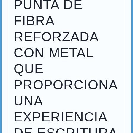
PUNTA DE
FIBRA
REFORZADA
CON METAL
QUE
PROPORCIONA
UNA
EXPERIENCIA
DE ESCRITURA