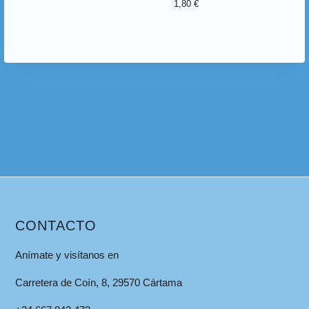
1,80
€
CONTACTO
Anímate y visítanos en
Carretera de Coín, 8, 29570 Cártama