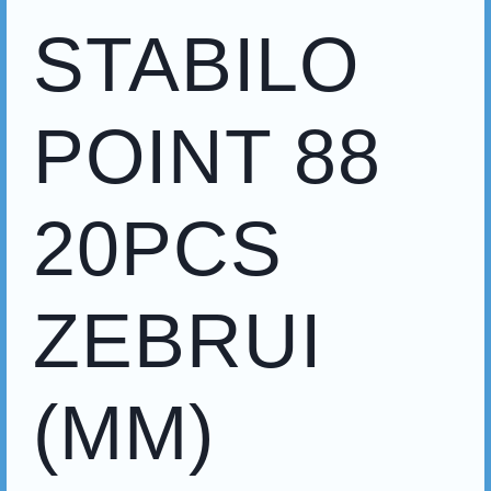
STABILO
POINT 88
20PCS
ZEBRUI
(MM)