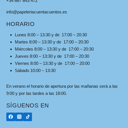
+34 667 843 472
info@papeleriacuentacuentos.es
HORARIO
Lunes 8:00 – 13:30 y de 17:00 – 20:30
Martes 8:00 – 13:30 y de 17:00 – 20:30
Miércoles 8:00 – 13:30 y de 17:00 – 20:30
Jueves 8:00 – 13:30 y de 17:00 – 20:30
Viernes 8:00 – 13:30 y de 17:00 – 20:00
Sábado 10:00 – 13:30
En verano el horario de apertura por las mañanas será a las
9:00 y por las tardes a las 18:00.
SÍGUENOS EN