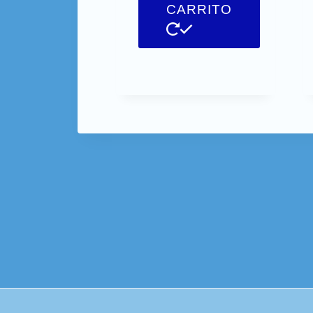
CARRITO