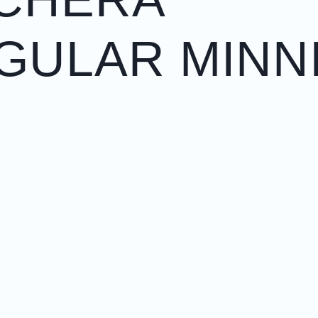
GULAR MINN