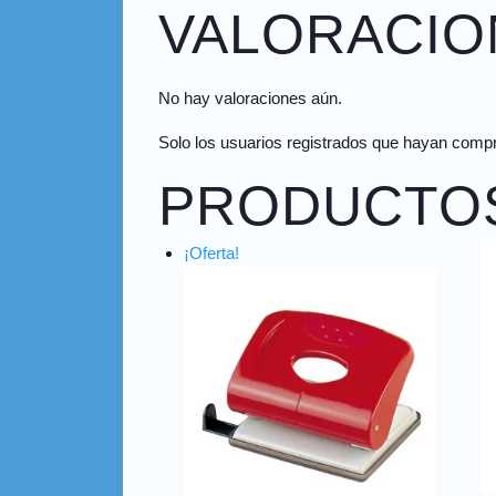
VALORACIO
No hay valoraciones aún.
Solo los usuarios registrados que hayan comp
PRODUCTO
¡Oferta!