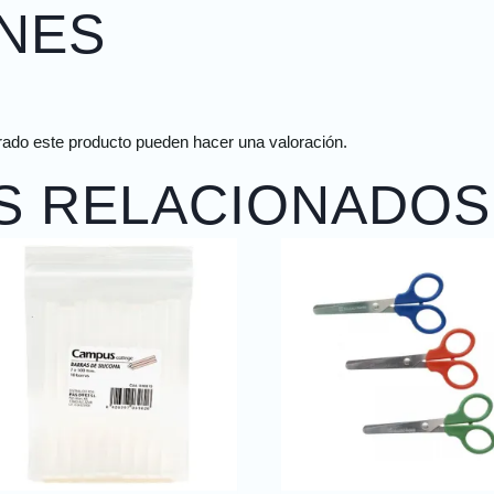
NES
rado este producto pueden hacer una valoración.
S RELACIONADOS