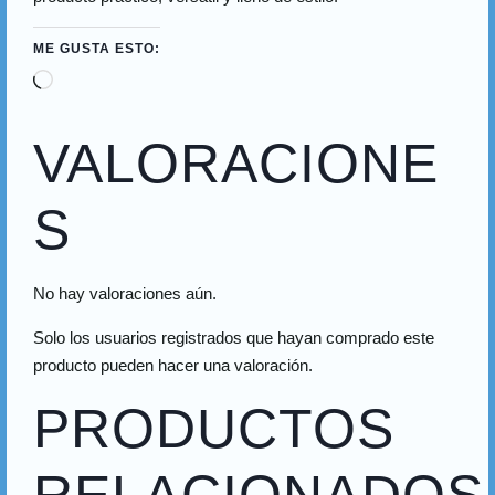
ME GUSTA ESTO:
VALORACIONE
S
No hay valoraciones aún.
Solo los usuarios registrados que hayan comprado este
producto pueden hacer una valoración.
PRODUCTOS
RELACIONADOS