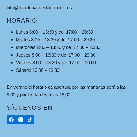
info@papeleriacuentacuentos.es
HORARIO
Lunes 8:00 – 13:30 y de 17:00 – 20:30
Martes 8:00 – 13:30 y de 17:00 – 20:30
Miércoles 8:00 – 13:30 y de 17:00 – 20:30
Jueves 8:00 – 13:30 y de 17:00 – 20:30
Viernes 8:00 – 13:30 y de 17:00 – 20:00
Sábado 10:00 – 13:30
En verano el horario de apertura por las mañanas será a las
9:00 y por las tardes a las 18:00.
SÍGUENOS EN