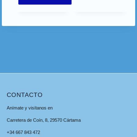
CONTACTO
Anímate y visítanos en
Carretera de Coín, 8, 29570 Cártama
+34 667 843 472