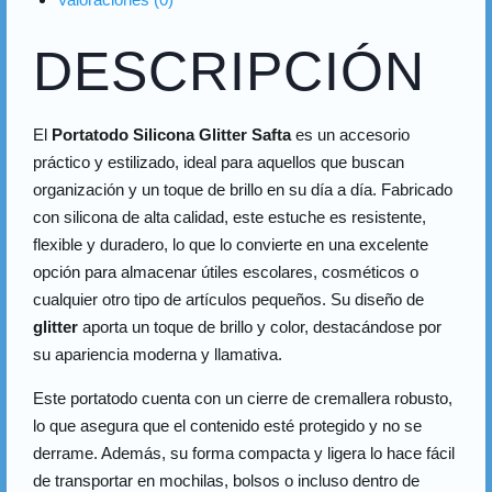
DESCRIPCIÓN
El
Portatodo Silicona Glitter Safta
es un accesorio
práctico y estilizado, ideal para aquellos que buscan
organización y un toque de brillo en su día a día. Fabricado
con silicona de alta calidad, este estuche es resistente,
flexible y duradero, lo que lo convierte en una excelente
opción para almacenar útiles escolares, cosméticos o
cualquier otro tipo de artículos pequeños. Su diseño de
glitter
aporta un toque de brillo y color, destacándose por
su apariencia moderna y llamativa.
Este portatodo cuenta con un cierre de cremallera robusto,
lo que asegura que el contenido esté protegido y no se
derrame. Además, su forma compacta y ligera lo hace fácil
de transportar en mochilas, bolsos o incluso dentro de