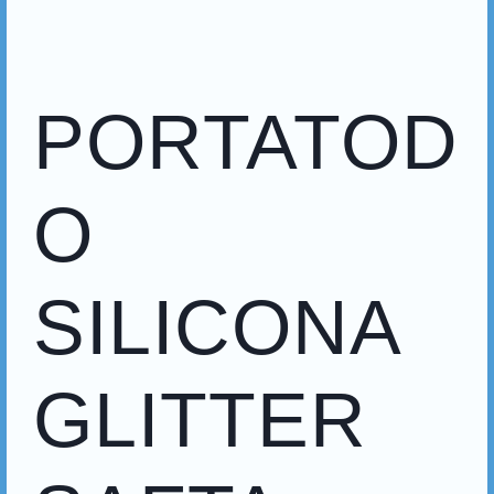
PORTATOD
O
SILICONA
GLITTER