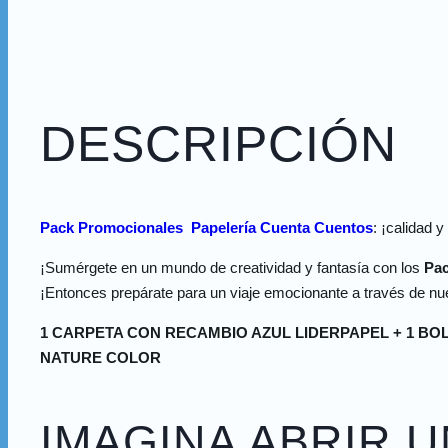
DESCRIPCIÓN
Pack Promocionales Papelería Cuenta Cuentos
: ¡calidad y
¡Sumérgete en un mundo de creatividad y fantasía con los
Pac
¡Entonces prepárate para un viaje emocionante a través de nue
1 CARPETA CON RECAMBIO AZUL LIDERPAPEL + 1 BOL
NATURE COLOR
IMAGINA ABRIR 