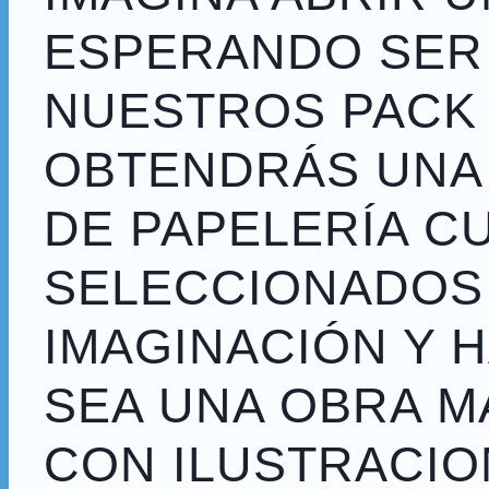
ESPERANDO SER
NUESTROS PACK
OBTENDRÁS UNA
DE PAPELERÍA 
SELECCIONADOS
IMAGINACIÓN Y 
SEA UNA OBRA 
CON ILUSTRACI