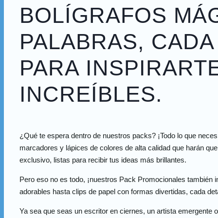
BOLÍGRAFOS MÁG
PALABRAS, CADA
PARA INSPIRART
INCREÍBLES.
¿Qué te espera dentro de nuestros packs? ¡Todo lo que necesi
marcadores y lápices de colores de alta calidad que harán que
exclusivo, listas para recibir tus ideas más brillantes.
Pero eso no es todo, ¡nuestros Pack Promocionales también i
adorables hasta clips de papel con formas divertidas, cada deta
Ya sea que seas un escritor en ciernes, un artista emergente