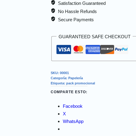
Satisfaction Guaranteed
No Hassle Refunds
Secure Payments
GUARANTEED SAFE CHECKOUT
SKU:
00001
Categoría:
Papelería
Etiqueta:
pack promocional
COMPARTE ESTO:
Facebook
X
WhatsApp