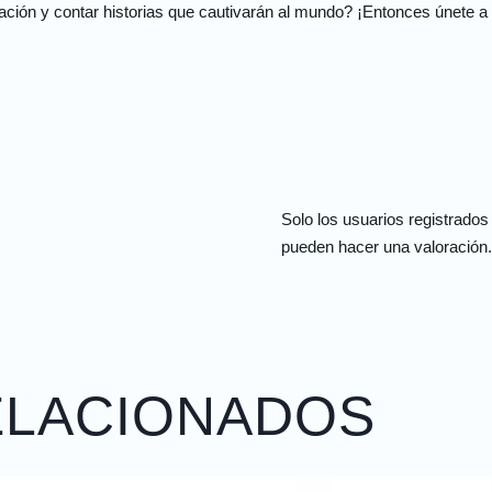
inación y contar historias que cautivarán al mundo? ¡Entonces únete a 
Solo los usuarios registrado
pueden hacer una valoración.
ELACIONADOS