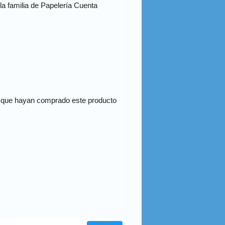
la familia de Papelería Cuenta
s que hayan comprado este producto