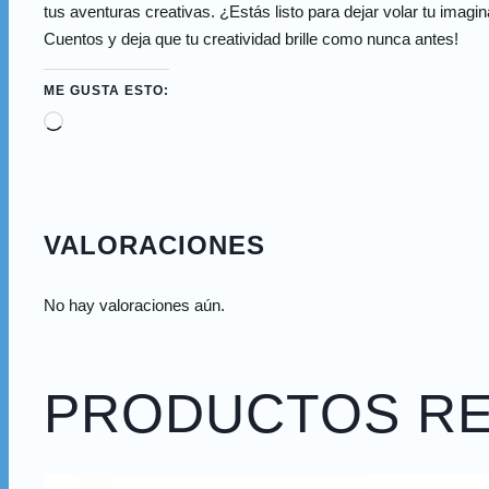
tus aventuras creativas. ¿Estás listo para dejar volar tu imag
Cuentos y deja que tu creatividad brille como nunca antes!
ME GUSTA ESTO:
VALORACIONES
No hay valoraciones aún.
PRODUCTOS R