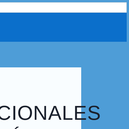
CIONALES