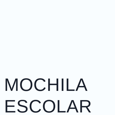
MOCHILA
ESCOLAR