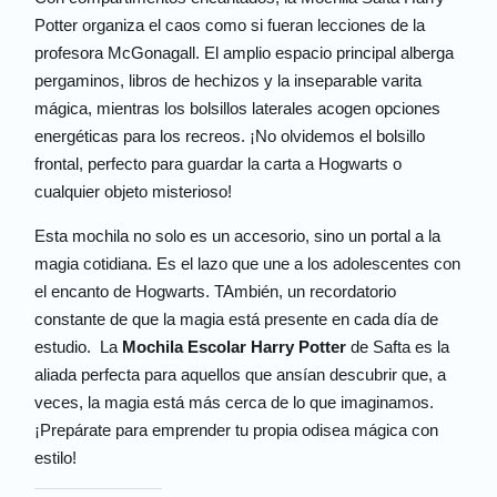
Potter organiza el caos como si fueran lecciones de la
profesora McGonagall. El amplio espacio principal alberga
pergaminos, libros de hechizos y la inseparable varita
mágica, mientras los bolsillos laterales acogen opciones
energéticas para los recreos. ¡No olvidemos el bolsillo
frontal, perfecto para guardar la carta a Hogwarts o
cualquier objeto misterioso!
Esta mochila no solo es un accesorio, sino un portal a la
magia cotidiana. Es el lazo que une a los adolescentes con
el encanto de Hogwarts. TAmbién, un recordatorio
constante de que la magia está presente en cada día de
estudio. La
Mochila Escolar Harry Potter
de Safta es la
aliada perfecta para aquellos que ansían descubrir que, a
veces, la magia está más cerca de lo que imaginamos.
¡Prepárate para emprender tu propia odisea mágica con
estilo!