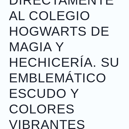
DIRECTAMENTE
AL COLEGIO
HOGWARTS DE
MAGIA Y
HECHICERÍA. SU
EMBLEMÁTICO
ESCUDO Y
COLORES
VIBRANTES