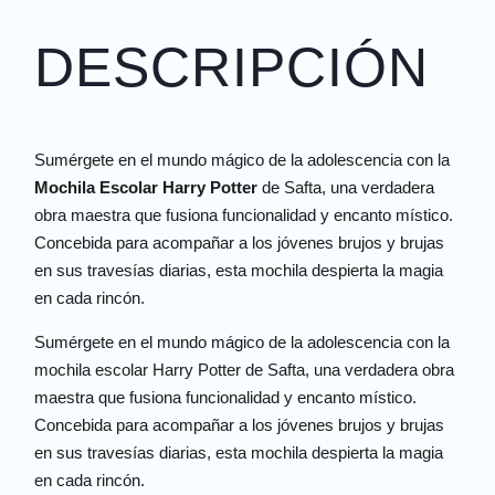
DESCRIPCIÓN
Sumérgete en el mundo mágico de la adolescencia con la
Mochila Escolar Harry Potter
de Safta, una verdadera
obra maestra que fusiona funcionalidad y encanto místico.
Concebida para acompañar a los jóvenes brujos y brujas
en sus travesías diarias, esta mochila despierta la magia
en cada rincón.
Sumérgete en el mundo mágico de la adolescencia con la
mochila escolar Harry Potter de Safta, una verdadera obra
maestra que fusiona funcionalidad y encanto místico.
Concebida para acompañar a los jóvenes brujos y brujas
en sus travesías diarias, esta mochila despierta la magia
en cada rincón.