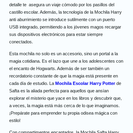
detalle te asegura un viaje cómodo por los pasillos del
castillo escolar. Además, la tecnología de la Mochila Harry
anti aburrimiento se introduce sutilmente con un puerto
USB integrado, permitiendo a los jóvenes magos recargar
sus dispositivos electrónicos para estar siempre
conectados.
Esta mochila no solo es un accesorio, sino un portal a la
magia cotidiana. Es el lazo que une a los adolescentes con
el encanto de Hogwarts. Además de ser también un
recordatorio constante de que la magia está presente en
cada día de estudio. La
Mochila Escolar Harry Potter
de
Safta es la aliada perfecta para aquellos que ansían
explorar el misterio que yace en los libros y descubrir que,
a veces, la magia está más cerca de lo que imaginamos.
¡Prepárate para emprender tu propia odisea mágica con
estilo!
Con compartimentos encantados, la Mochila Safta Harry