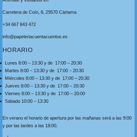
Carretera de Coín, 8, 29570 Cártama
+34 667 843 472
info@papeleriacuentacuentos.es
HORARIO
Lunes 8:00 – 13:30 y de 17:00 – 20:30
Martes 8:00 – 13:30 y de 17:00 – 20:30
Miércoles 8:00 – 13:30 y de 17:00 – 20:30
Jueves 8:00 – 13:30 y de 17:00 – 20:30
Viernes 8:00 – 13:30 y de 17:00 – 20:00
Sábado 10:00 – 13:30
En verano el horario de apertura por las mañanas será a las 9:00
y por las tardes a las 18:00.