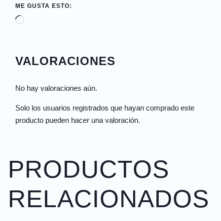
ME GUSTA ESTO:
VALORACIONES
No hay valoraciones aún.
Solo los usuarios registrados que hayan comprado este
producto pueden hacer una valoración.
PRODUCTOS
RELACIONADOS