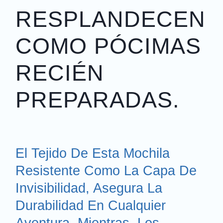
RESPLANDECEN
COMO PÓCIMAS
RECIÉN
PREPARADAS.
El Tejido De Esta Mochila
Resistente Como La Capa De
Invisibilidad, Asegura La
Durabilidad En Cualquier