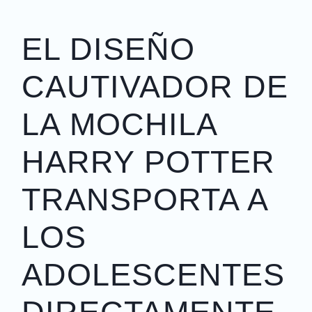
EL DISEÑO
CAUTIVADOR DE
LA MOCHILA
HARRY POTTER
TRANSPORTA A
LOS
ADOLESCENTES