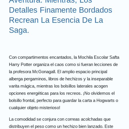
Aventura. Mientras, Los
Detalles Finamente Bordados
Recrean La Esencia De La
Saga.
Con compartimentos encantados, la Mochila Escolar Safta
Harry Potter organiza el caos como si fueran lecciones de
la profesora McGonagall. El amplio espacio principal
alberga pergaminos, libros de hechizos y la inseparable
varita mágica, mientras los bolsillos laterales acogen
opciones energéticas para los recreos. ¡No olvidemos el
bolsillo frontal, perfecto para guardar la carta a Hogwarts o
cualquier objeto misterioso!
La comodidad se conjura con correas acolchadas que
distribuyen el peso como un hechizo bien lanzado. Este