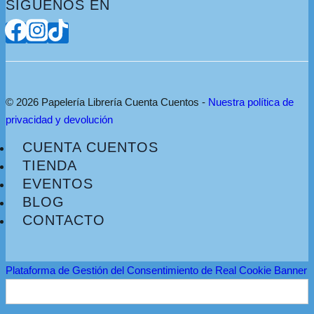
SÍGUENOS EN
© 2026 Papelería Librería Cuenta Cuentos -
Nuestra política de
privacidad y devolución
CUENTA CUENTOS
TIENDA
EVENTOS
BLOG
CONTACTO
Plataforma de Gestión del Consentimiento de Real Cookie Banner
Buscar: