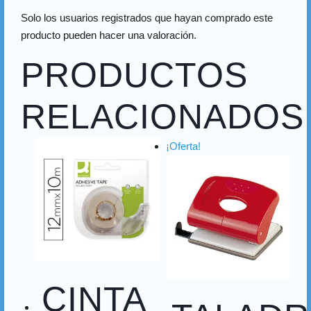
Solo los usuarios registrados que hayan comprado este
producto pueden hacer una valoración.
PRODUCTOS
RELACIONADOS
¡Oferta!
CINTA