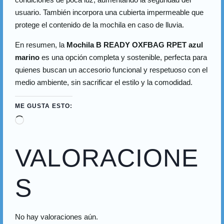
usuario. También incorpora una cubierta impermeable que
protege el contenido de la mochila en caso de lluvia.
En resumen, la
Mochila B READY OXFBAG RPET azul
marino
es una opción completa y sostenible, perfecta para
quienes buscan un accesorio funcional y respetuoso con el
medio ambiente, sin sacrificar el estilo y la comodidad.
ME GUSTA ESTO:
VALORACIONE
S
No hay valoraciones aún.