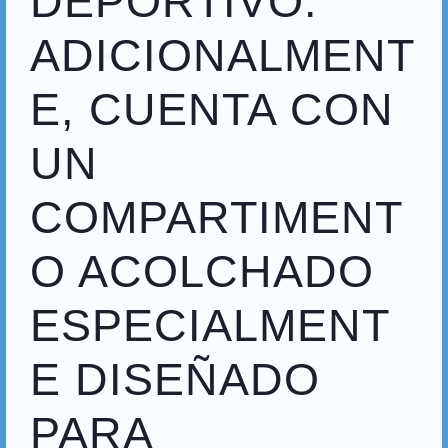
DEPORTIVO.
ADICIONALMENT
E, CUENTA CON
UN
COMPARTIMENT
O ACOLCHADO
ESPECIALMENT
E DISEÑADO
PARA