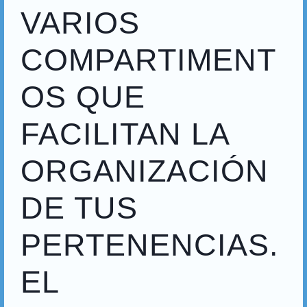
VARIOS
COMPARTIMENT
OS QUE
FACILITAN LA
ORGANIZACIÓN
DE TUS
PERTENENCIAS.
EL