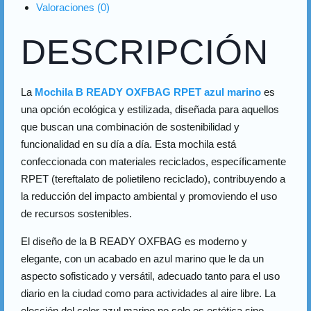
Valoraciones (0)
DESCRIPCIÓN
La
Mochila B READY OXFBAG RPET azul marino
es
una opción ecológica y estilizada, diseñada para aquellos
que buscan una combinación de sostenibilidad y
funcionalidad en su día a día. Esta mochila está
confeccionada con materiales reciclados, específicamente
RPET (tereftalato de polietileno reciclado), contribuyendo a
la reducción del impacto ambiental y promoviendo el uso
de recursos sostenibles.
El diseño de la B READY OXFBAG es moderno y
elegante, con un acabado en azul marino que le da un
aspecto sofisticado y versátil, adecuado tanto para el uso
diario en la ciudad como para actividades al aire libre. La
elección del color azul marino no solo es estética sino