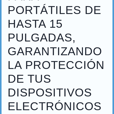
PORTÁTILES DE
HASTA 15
PULGADAS,
GARANTIZANDO
LA PROTECCIÓN
DE TUS
DISPOSITIVOS
ELECTRÓNICOS