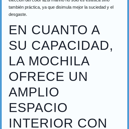
también práctica, ya que disimula mejor la suciedad y el
desgaste.
EN CUANTO A
SU CAPACIDAD,
LA MOCHILA
OFRECE UN
AMPLIO
ESPACIO
INTERIOR CON