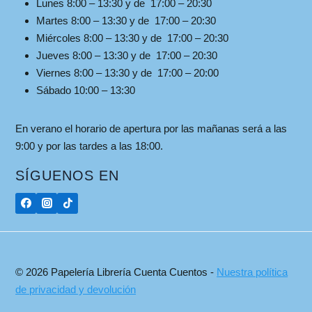
Lunes 8:00 – 13:30 y de 17:00 – 20:30
Martes 8:00 – 13:30 y de 17:00 – 20:30
Miércoles 8:00 – 13:30 y de 17:00 – 20:30
Jueves 8:00 – 13:30 y de 17:00 – 20:30
Viernes 8:00 – 13:30 y de 17:00 – 20:00
Sábado 10:00 – 13:30
En verano el horario de apertura por las mañanas será a las
9:00 y por las tardes a las 18:00.
SÍGUENOS EN
© 2026 Papelería Librería Cuenta Cuentos -
Nuestra política
de privacidad y devolución