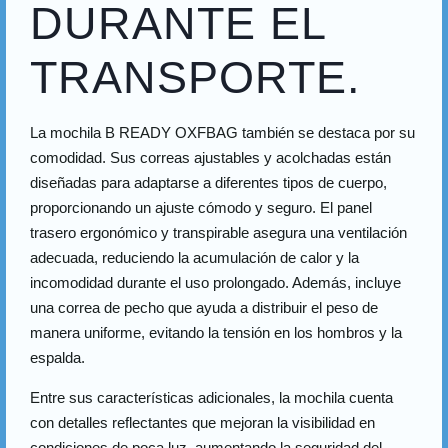
DURANTE EL
TRANSPORTE.
La mochila B READY OXFBAG también se destaca por su
comodidad. Sus correas ajustables y acolchadas están
diseñadas para adaptarse a diferentes tipos de cuerpo,
proporcionando un ajuste cómodo y seguro. El panel
trasero ergonómico y transpirable asegura una ventilación
adecuada, reduciendo la acumulación de calor y la
incomodidad durante el uso prolongado. Además, incluye
una correa de pecho que ayuda a distribuir el peso de
manera uniforme, evitando la tensión en los hombros y la
espalda.
Entre sus características adicionales, la mochila cuenta
con detalles reflectantes que mejoran la visibilidad en
condiciones de poca luz, aumentando la seguridad del