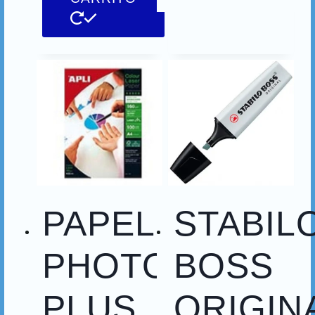
PAPEL
STABIL
PHOTO
BOSS
PLUS
ORIGIN