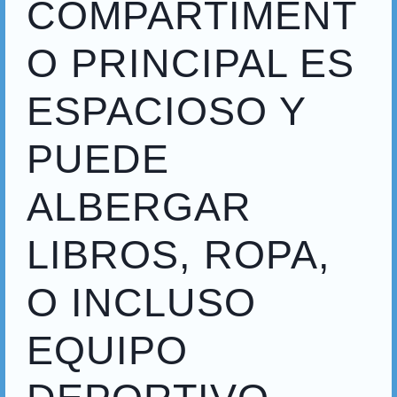
COMPARTIMENT
O PRINCIPAL ES
ESPACIOSO Y
PUEDE
ALBERGAR
LIBROS, ROPA,
O INCLUSO
EQUIPO