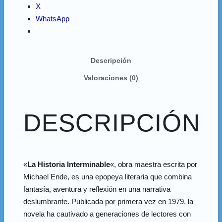
X
WhatsApp
Descripción
Valoraciones (0)
DESCRIPCIÓN
«
La Historia Interminable
«, obra maestra escrita por
Michael Ende, es una epopeya literaria que combina
fantasía, aventura y reflexión en una narrativa
deslumbrante. Publicada por primera vez en 1979, la
novela ha cautivado a generaciones de lectores con