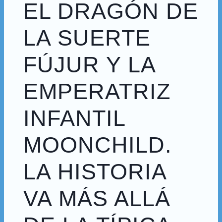
EL DRAGÓN DE
LA SUERTE
FÚJUR Y LA
EMPERATRIZ
INFANTIL
MOONCHILD.
LA HISTORIA
VA MÁS ALLÁ