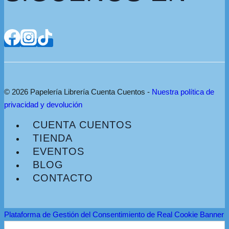
© 2026 Papelería Librería Cuenta Cuentos -
Nuestra política de
privacidad y devolución
CUENTA CUENTOS
TIENDA
EVENTOS
BLOG
CONTACTO
Plataforma de Gestión del Consentimiento de Real Cookie Banner
Buscar: