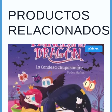
PRODUCTOS
RELACIONADOS
¡Oferta!