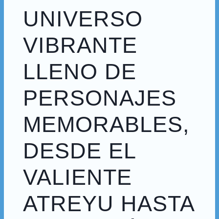
UNIVERSO
VIBRANTE
LLENO DE
PERSONAJES
MEMORABLES,
DESDE EL
VALIENTE
ATREYU HASTA