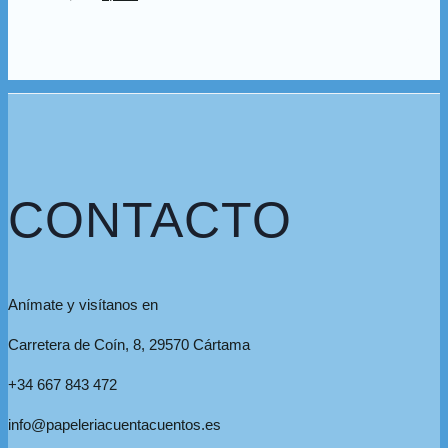
CONTACTO
Anímate y visítanos en
Carretera de Coín, 8, 29570 Cártama
+34 667 843 472
info@papeleriacuentacuentos.es