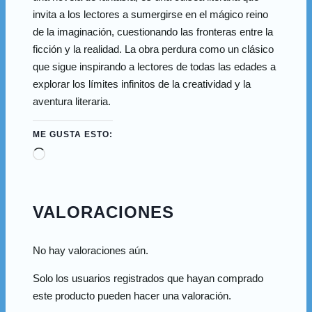
invita a los lectores a sumergirse en el mágico reino
de la imaginación, cuestionando las fronteras entre la
ficción y la realidad. La obra perdura como un clásico
que sigue inspirando a lectores de todas las edades a
explorar los límites infinitos de la creatividad y la
aventura literaria.
ME GUSTA ESTO:
VALORACIONES
No hay valoraciones aún.
Solo los usuarios registrados que hayan comprado
este producto pueden hacer una valoración.