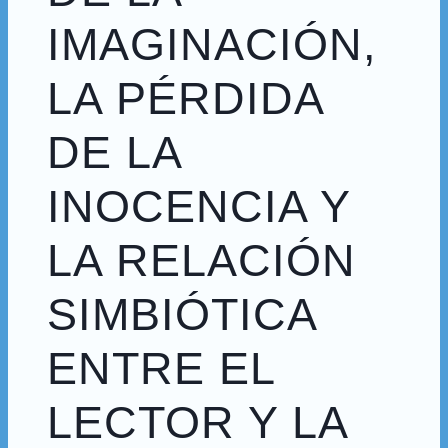
IMAGINACIÓN,
LA PÉRDIDA
DE LA
INOCENCIA Y
LA RELACIÓN
SIMBIÓTICA
ENTRE EL
LECTOR Y LA