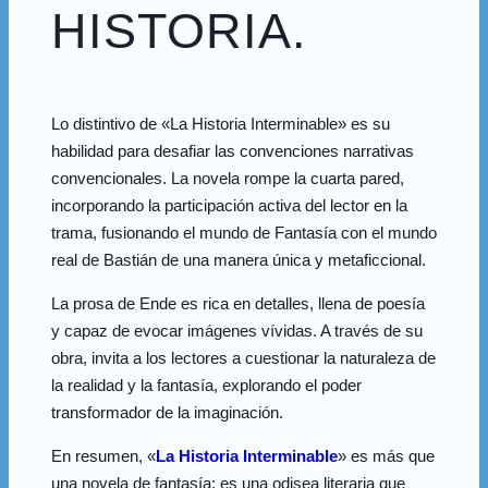
HISTORIA.
Lo distintivo de «La Historia Interminable» es su
habilidad para desafiar las convenciones narrativas
convencionales. La novela rompe la cuarta pared,
incorporando la participación activa del lector en la
trama, fusionando el mundo de Fantasía con el mundo
real de Bastián de una manera única y metaficcional.
La prosa de Ende es rica en detalles, llena de poesía
y capaz de evocar imágenes vívidas. A través de su
obra, invita a los lectores a cuestionar la naturaleza de
la realidad y la fantasía, explorando el poder
transformador de la imaginación.
En resumen, «
La Historia Interminable
» es más que
una novela de fantasía; es una odisea literaria que