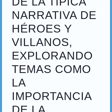
DE LA TÍPICA
NARRATIVA DE
HÉROES Y
VILLANOS,
EXPLORANDO
TEMAS COMO
LA
IMPORTANCIA
DE LA