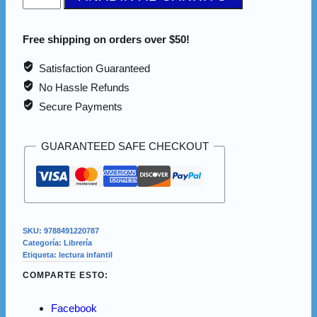
Free shipping on orders over $50!
Satisfaction Guaranteed
No Hassle Refunds
Secure Payments
GUARANTEED SAFE CHECKOUT
SKU:
9788491220787
Categoría:
Librería
Etiqueta:
lectura infantil
COMPARTE ESTO:
Facebook