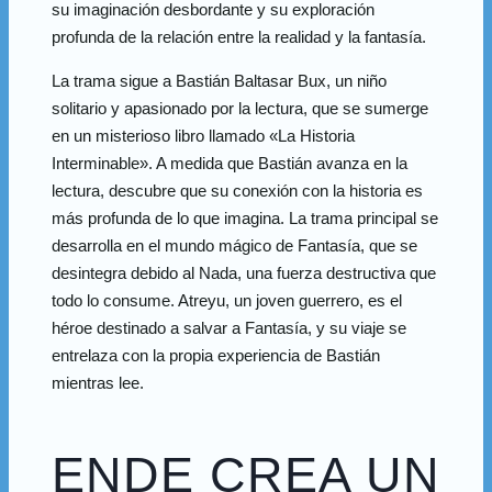
su imaginación desbordante y su exploración
profunda de la relación entre la realidad y la fantasía.
La trama sigue a Bastián Baltasar Bux, un niño
solitario y apasionado por la lectura, que se sumerge
en un misterioso libro llamado «La Historia
Interminable». A medida que Bastián avanza en la
lectura, descubre que su conexión con la historia es
más profunda de lo que imagina. La trama principal se
desarrolla en el mundo mágico de Fantasía, que se
desintegra debido al Nada, una fuerza destructiva que
todo lo consume. Atreyu, un joven guerrero, es el
héroe destinado a salvar a Fantasía, y su viaje se
entrelaza con la propia experiencia de Bastián
mientras lee.
ENDE CREA UN