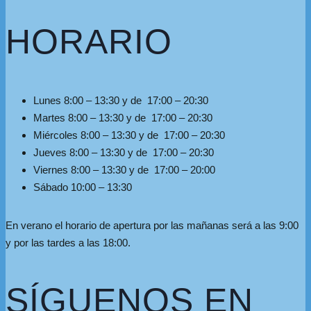
HORARIO
Lunes 8:00 – 13:30 y de 17:00 – 20:30
Martes 8:00 – 13:30 y de 17:00 – 20:30
Miércoles 8:00 – 13:30 y de 17:00 – 20:30
Jueves 8:00 – 13:30 y de 17:00 – 20:30
Viernes 8:00 – 13:30 y de 17:00 – 20:00
Sábado 10:00 – 13:30
En verano el horario de apertura por las mañanas será a las 9:00
y por las tardes a las 18:00.
SÍGUENOS EN