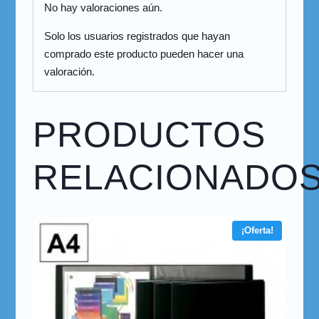
No hay valoraciones aún.
Solo los usuarios registrados que hayan
comprado este producto pueden hacer una
valoración.
PRODUCTOS
RELACIONADO
¡Oferta!