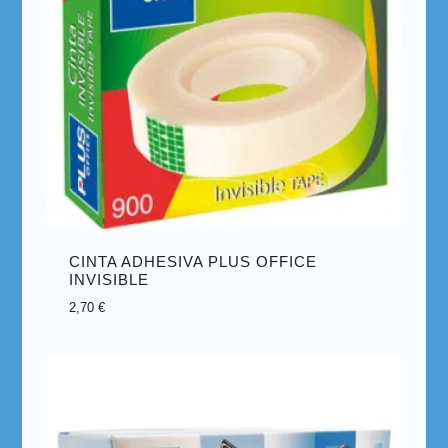
CINTA ADHESIVA PLUS OFFICE
INVISIBLE
2,70
€