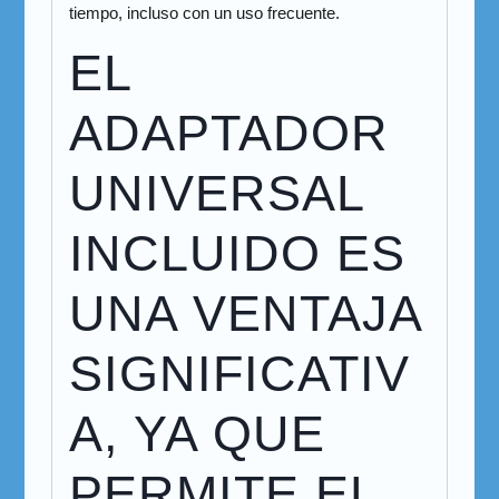
tiempo, incluso con un uso frecuente.
EL
ADAPTADOR
UNIVERSAL
INCLUIDO ES
UNA VENTAJA
SIGNIFICATIV
A, YA QUE
PERMITE EL