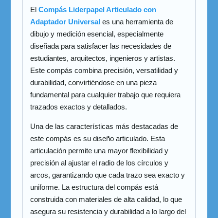
El
Compás Liderpapel Articulado con
Adaptador Universal
es una herramienta de
dibujo y medición esencial, especialmente
diseñada para satisfacer las necesidades de
estudiantes, arquitectos, ingenieros y artistas.
Este compás combina precisión, versatilidad y
durabilidad, convirtiéndose en una pieza
fundamental para cualquier trabajo que requiera
trazados exactos y detallados.
Una de las características más destacadas de
este compás es su diseño articulado. Esta
articulación permite una mayor flexibilidad y
precisión al ajustar el radio de los círculos y
arcos, garantizando que cada trazo sea exacto y
uniforme. La estructura del compás está
construida con materiales de alta calidad, lo que
asegura su resistencia y durabilidad a lo largo del