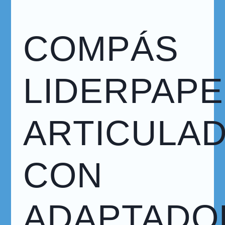
COMPÁS
LIDERPAPE
ARTICULA
CON
ADAPTADO