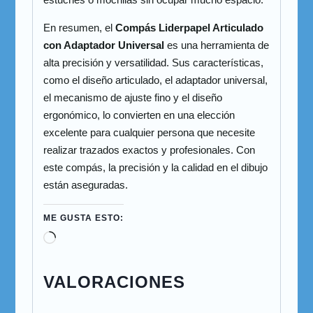
En resumen, el
Compás Liderpapel Articulado
con Adaptador Universal
es una herramienta de
alta precisión y versatilidad. Sus características,
como el diseño articulado, el adaptador universal,
el mecanismo de ajuste fino y el diseño
ergonómico, lo convierten en una elección
excelente para cualquier persona que necesite
realizar trazados exactos y profesionales. Con
este compás, la precisión y la calidad en el dibujo
están aseguradas.
ME GUSTA ESTO:
VALORACIONES