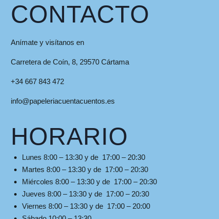
CONTACTO
Anímate y visítanos en
Carretera de Coín, 8, 29570 Cártama
+34 667 843 472
info@papeleriacuentacuentos.es
HORARIO
Lunes 8:00 – 13:30 y de 17:00 – 20:30
Martes 8:00 – 13:30 y de 17:00 – 20:30
Miércoles 8:00 – 13:30 y de 17:00 – 20:30
Jueves 8:00 – 13:30 y de 17:00 – 20:30
Viernes 8:00 – 13:30 y de 17:00 – 20:00
Sábado 10:00 – 13:30