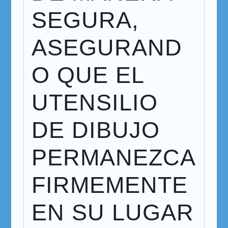
SEGURA,
ASEGURAND
O QUE EL
UTENSILIO
DE DIBUJO
PERMANEZCA
FIRMEMENTE
EN SU LUGAR