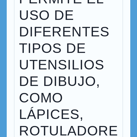
USO DE
DIFERENTES
TIPOS DE
UTENSILIOS
DE DIBUJO,
COMO
LÁPICES,
ROTULADORE