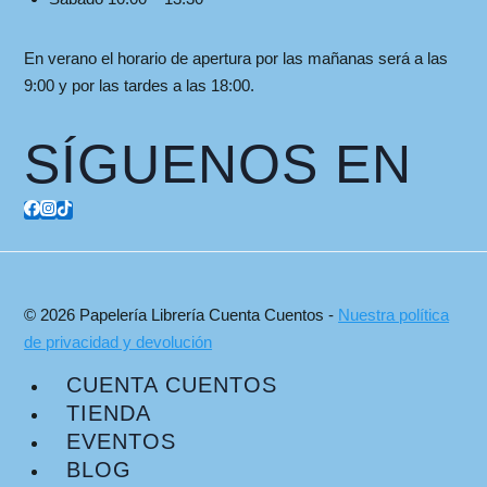
En verano el horario de apertura por las mañanas será a las
9:00 y por las tardes a las 18:00.
SÍGUENOS EN
© 2026 Papelería Librería Cuenta Cuentos -
Nuestra política
de privacidad y devolución
CUENTA CUENTOS
TIENDA
EVENTOS
BLOG