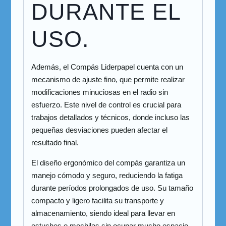
DURANTE EL
USO.
Además, el Compás Liderpapel cuenta con un
mecanismo de ajuste fino, que permite realizar
modificaciones minuciosas en el radio sin
esfuerzo. Este nivel de control es crucial para
trabajos detallados y técnicos, donde incluso las
pequeñas desviaciones pueden afectar el
resultado final.
El diseño ergonómico del compás garantiza un
manejo cómodo y seguro, reduciendo la fatiga
durante períodos prolongados de uso. Su tamaño
compacto y ligero facilita su transporte y
almacenamiento, siendo ideal para llevar en
estuches o mochilas sin ocupar mucho espacio.