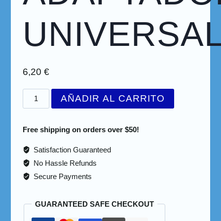
UNIVERSA
6,20
€
AÑADIR AL CARRITO
Free shipping on orders over $50!
Satisfaction Guaranteed
No Hassle Refunds
Secure Payments
GUARANTEED SAFE CHECKOUT