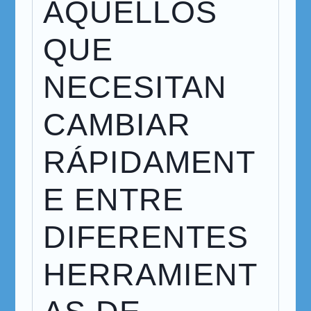
AQUELLOS
QUE
NECESITAN
CAMBIAR
RÁPIDAMENT
E ENTRE
DIFERENTES
HERRAMIENT