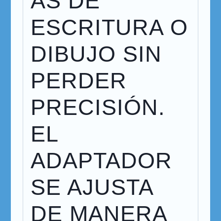
AS DE
ESCRITURA O
DIBUJO SIN
PERDER
PRECISIÓN.
EL
ADAPTADOR
SE AJUSTA
DE MANERA