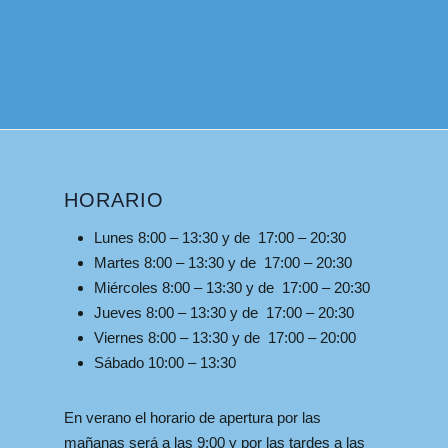
HORARIO
Lunes 8:00 – 13:30 y de 17:00 – 20:30
Martes 8:00 – 13:30 y de 17:00 – 20:30
Miércoles 8:00 – 13:30 y de 17:00 – 20:30
Jueves 8:00 – 13:30 y de 17:00 – 20:30
Viernes 8:00 – 13:30 y de 17:00 – 20:00
Sábado 10:00 – 13:30
En verano el horario de apertura por las
mañanas será a las 9:00 y por las tardes a las