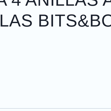
LAS BITS&B