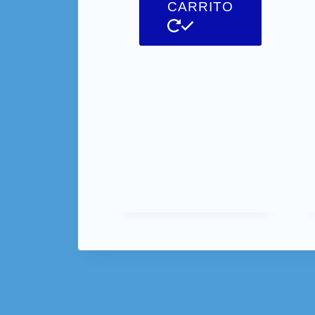
CARRITO