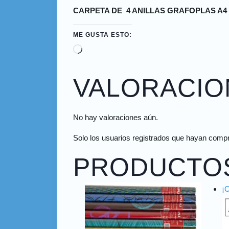
CARPETA DE 4 ANILLAS GRAFOPLAS A4
ME GUSTA ESTO:
VALORACIO
No hay valoraciones aún.
Solo los usuarios registrados que hayan comp
PRODUCTO
¡O