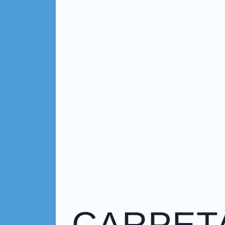
CARPETA