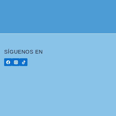
SÍGUENOS EN