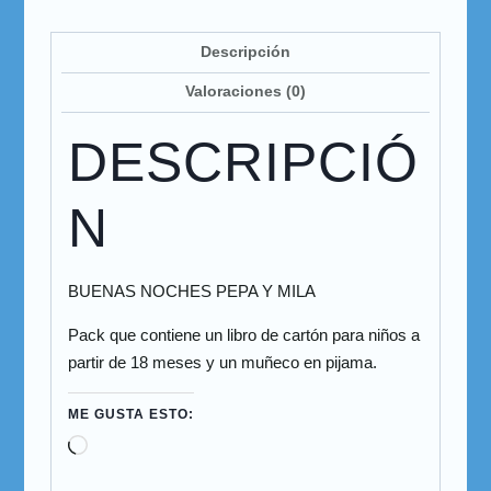
Descripción
Valoraciones (0)
DESCRIPCIÓ
N
BUENAS NOCHES PEPA Y MILA
Pack que contiene un libro de cartón para niños a
partir de 18 meses y un muñeco en pijama.
ME GUSTA ESTO: