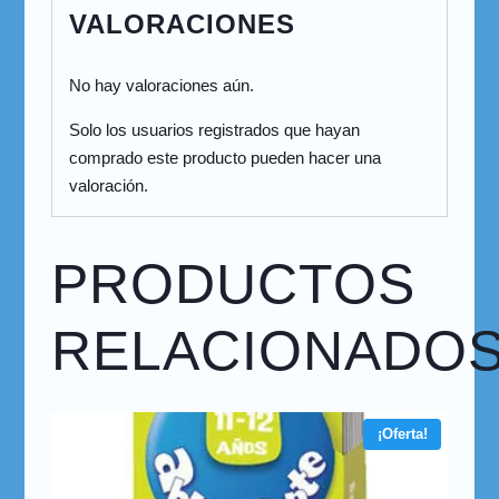
VALORACIONES
No hay valoraciones aún.
Solo los usuarios registrados que hayan
comprado este producto pueden hacer una
valoración.
PRODUCTOS
RELACIONADO
¡Oferta!