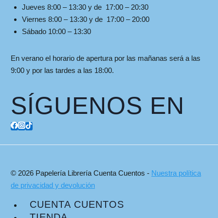
Jueves 8:00 – 13:30 y de 17:00 – 20:30
Viernes 8:00 – 13:30 y de 17:00 – 20:00
Sábado 10:00 – 13:30
En verano el horario de apertura por las mañanas será a las
9:00 y por las tardes a las 18:00.
SÍGUENOS EN
© 2026 Papelería Librería Cuenta Cuentos -
Nuestra política
de privacidad y devolución
CUENTA CUENTOS
TIENDA