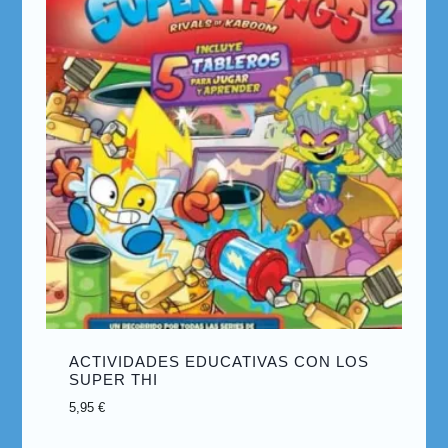
ACTIVIDADES EDUCATIVAS CON LOS
SUPER THI
5,95
€