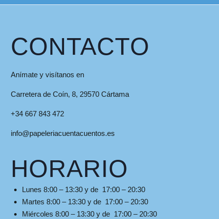
CONTACTO
Anímate y visítanos en
Carretera de Coín, 8, 29570 Cártama
+34 667 843 472
info@papeleriacuentacuentos.es
HORARIO
Lunes 8:00 – 13:30 y de 17:00 – 20:30
Martes 8:00 – 13:30 y de 17:00 – 20:30
Miércoles 8:00 – 13:30 y de 17:00 – 20:30