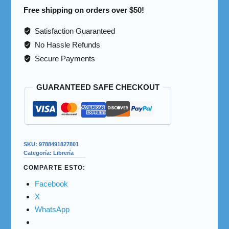
Free shipping on orders over $50!
Satisfaction Guaranteed
No Hassle Refunds
Secure Payments
GUARANTEED SAFE CHECKOUT
SKU:
9788491827801
Categoría:
Librería
COMPARTE ESTO:
Facebook
X
WhatsApp