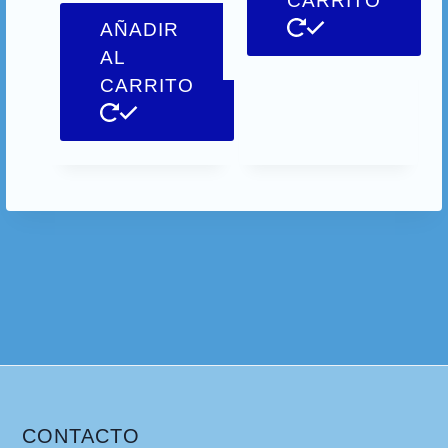
CARRITO
AÑADIR
AL
CARRITO
CONTACTO