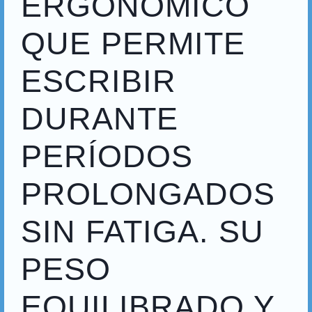
ERGONÓMICO
QUE PERMITE
ESCRIBIR
DURANTE
PERÍODOS
PROLONGADOS
SIN FATIGA. SU
PESO
EQUILIBRADO Y