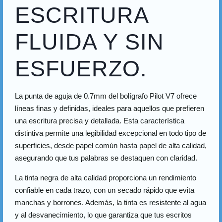
ESCRITURA
FLUIDA Y SIN
ESFUERZO.
La punta de aguja de 0.7mm del bolígrafo Pilot V7 ofrece
líneas finas y definidas, ideales para aquellos que prefieren
una escritura precisa y detallada. Esta característica
distintiva permite una legibilidad excepcional en todo tipo de
superficies, desde papel común hasta papel de alta calidad,
asegurando que tus palabras se destaquen con claridad.
La tinta negra de alta calidad proporciona un rendimiento
confiable en cada trazo, con un secado rápido que evita
manchas y borrones. Además, la tinta es resistente al agua
y al desvanecimiento, lo que garantiza que tus escritos