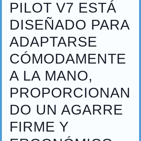
PILOT V7 ESTÁ
DISEÑADO PARA
ADAPTARSE
CÓMODAMENTE
A LA MANO,
PROPORCIONAN
DO UN AGARRE
FIRME Y