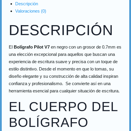
Descripción
Valoraciones (0)
DESCRIPCIÓN
El
Bolígrafo Pilot V7
en negro con un grosor de 0.7mm es
una elección excepcional para aquellos que buscan una
experiencia de escritura suave y precisa con un toque de
estilo distintivo. Desde el momento en que lo tomas, su
diseño elegante y su construcción de alta calidad inspiran
confianza y profesionalismo. Se convierte así en una
herramienta esencial para cualquier situación de escritura.
EL CUERPO DEL
BOLÍGRAFO