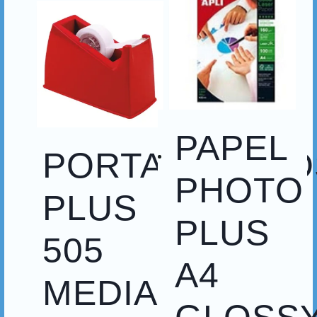
PAPEL
PORTARROLLO
PHOTO
PLUS
PLUS
505
A4
MEDIANO