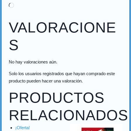
VALORACIONE
S
No hay valoraciones aún.
Solo los usuarios registrados que hayan comprado este
producto pueden hacer una valoración.
PRODUCTOS
RELACIONADOS
¡Oferta!