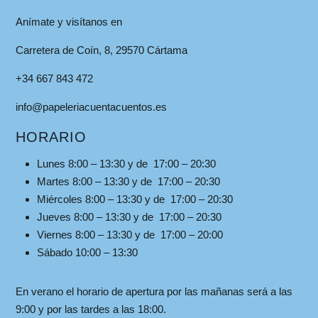
Anímate y visítanos en
Carretera de Coín, 8, 29570 Cártama
+34 667 843 472
info@papeleriacuentacuentos.es
HORARIO
Lunes 8:00 – 13:30 y de 17:00 – 20:30
Martes 8:00 – 13:30 y de 17:00 – 20:30
Miércoles 8:00 – 13:30 y de 17:00 – 20:30
Jueves 8:00 – 13:30 y de 17:00 – 20:30
Viernes 8:00 – 13:30 y de 17:00 – 20:00
Sábado 10:00 – 13:30
En verano el horario de apertura por las mañanas será a las
9:00 y por las tardes a las 18:00.