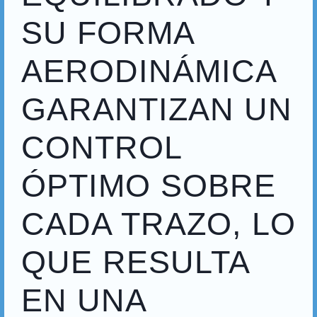
SU FORMA
AERODINÁMICA
GARANTIZAN UN
CONTROL
ÓPTIMO SOBRE
CADA TRAZO, LO
QUE RESULTA
EN UNA