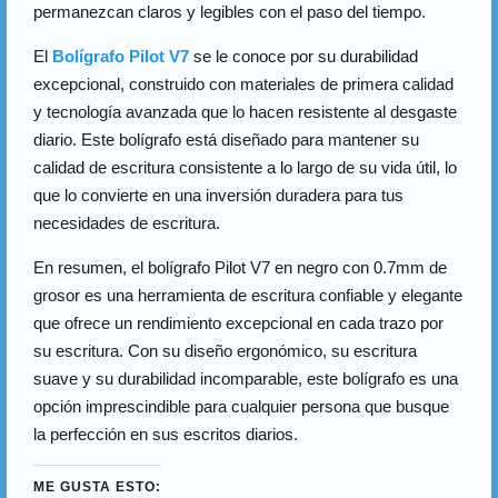
permanezcan claros y legibles con el paso del tiempo.
El
Bolígrafo Pilot V7
se le conoce por su durabilidad
excepcional, construido con materiales de primera calidad
y tecnología avanzada que lo hacen resistente al desgaste
diario. Este bolígrafo está diseñado para mantener su
calidad de escritura consistente a lo largo de su vida útil, lo
que lo convierte en una inversión duradera para tus
necesidades de escritura.
En resumen, el bolígrafo Pilot V7 en negro con 0.7mm de
grosor es una herramienta de escritura confiable y elegante
que ofrece un rendimiento excepcional en cada trazo por
su escritura. Con su diseño ergonómico, su escritura
suave y su durabilidad incomparable, este bolígrafo es una
opción imprescindible para cualquier persona que busque
la perfección en sus escritos diarios.
ME GUSTA ESTO: