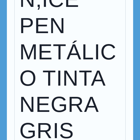
PEN
METÁLIC
O TINTA
NEGRA
GRIS