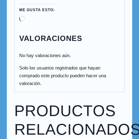
ME GUSTA ESTO:
VALORACIONES
No hay valoraciones aún.
Solo los usuarios registrados que hayan
comprado este producto pueden hacer una
valoración.
PRODUCTOS
RELACIONADO