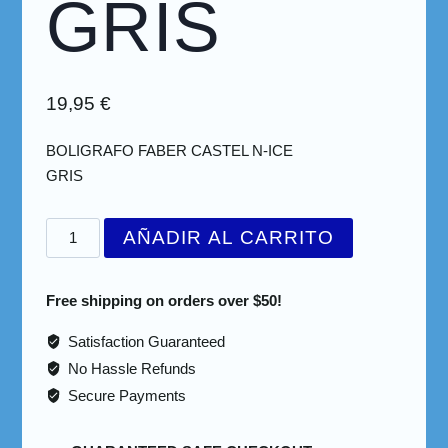
GRIS
19,95
€
BOLIGRAFO FABER CASTEL N-ICE
GRIS
AÑADIR AL CARRITO
Free shipping on orders over $50!
Satisfaction Guaranteed
No Hassle Refunds
Secure Payments