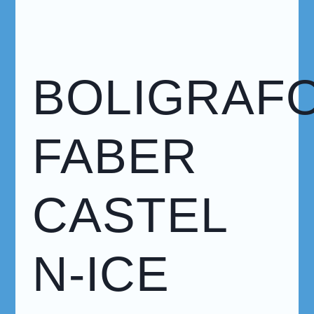
BOLIGRAF
FABER
CASTEL
N-ICE