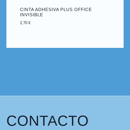
CINTA ADHESIVA PLUS OFFICE
INVISIBLE
2,70
€
CONTACTO