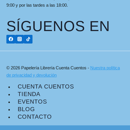
9:00 y por las tardes a las 18:00.
SÍGUENOS EN
© 2026 Papelería Librería Cuenta Cuentos -
Nuestra política
de privacidad y devolución
CUENTA CUENTOS
TIENDA
EVENTOS
BLOG
CONTACTO