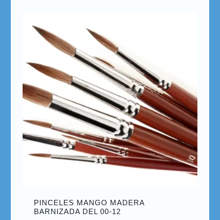
PINCELES MANGO MADERA
BARNIZADA DEL 00-12