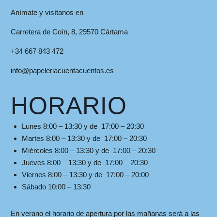
Anímate y visítanos en
Carretera de Coín, 8, 29570 Cártama
+34 667 843 472
info@papeleriacuentacuentos.es
HORARIO
Lunes 8:00 – 13:30 y de 17:00 – 20:30
Martes 8:00 – 13:30 y de 17:00 – 20:30
Miércoles 8:00 – 13:30 y de 17:00 – 20:30
Jueves 8:00 – 13:30 y de 17:00 – 20:30
Viernes 8:00 – 13:30 y de 17:00 – 20:00
Sábado 10:00 – 13:30
En verano el horario de apertura por las mañanas será a las