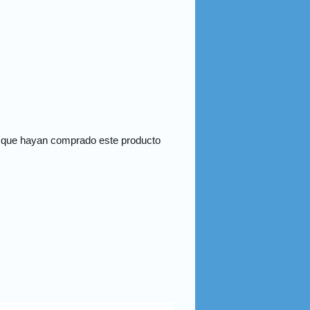
s que hayan comprado este producto