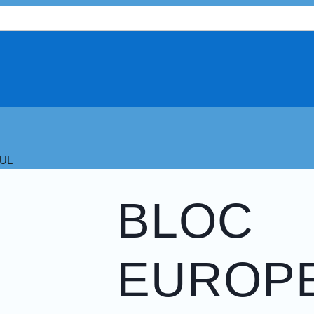
UL
BLOC
EUROPE