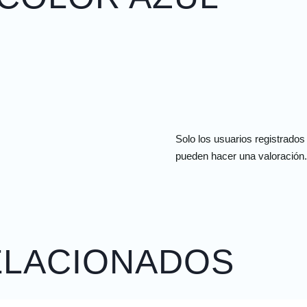
Solo los usuarios registrado
pueden hacer una valoración.
ELACIONADOS