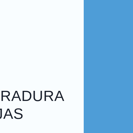
TRADURA
JAS