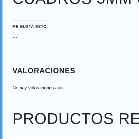
ME GUSTA ESTO:
VALORACIONES
No hay valoraciones aún.
PRODUCTOS R