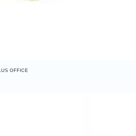
LUS OFFICE