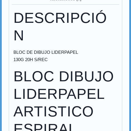
DESCRIPCIÓ
N
BLOC DE DIBUJO LIDERPAPEL
130G 20H S/REC
BLOC DIBUJO
LIDERPAPEL
ARTISTICO
ESPIRAL