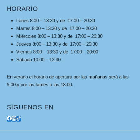
HORARIO
Lunes 8:00 – 13:30 y de 17:00 – 20:30
Martes 8:00 – 13:30 y de 17:00 – 20:30
Miércoles 8:00 – 13:30 y de 17:00 – 20:30
Jueves 8:00 – 13:30 y de 17:00 – 20:30
Viernes 8:00 – 13:30 y de 17:00 – 20:00
Sábado 10:00 – 13:30
En verano el horario de apertura por las mañanas será a las
9:00 y por las tardes a las 18:00.
SÍGUENOS EN