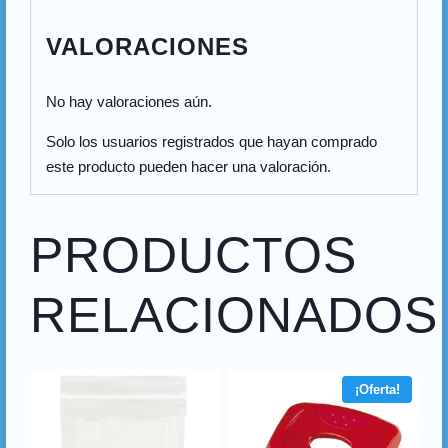
VALORACIONES
No hay valoraciones aún.
Solo los usuarios registrados que hayan comprado
este producto pueden hacer una valoración.
PRODUCTOS
RELACIONADOS
¡Oferta!