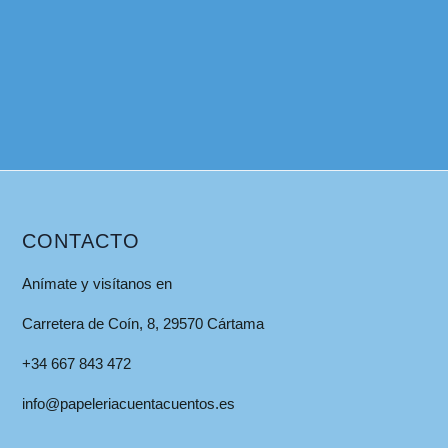
CONTACTO
Anímate y visítanos en
Carretera de Coín, 8, 29570 Cártama
+34 667 843 472
info@papeleriacuentacuentos.es