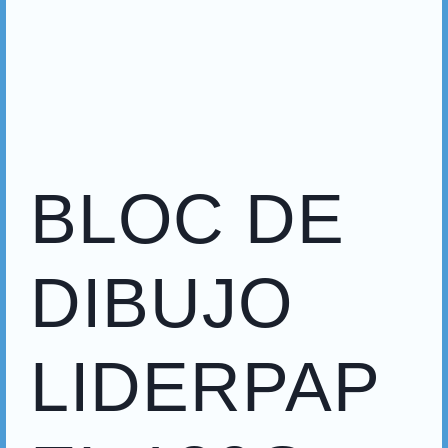
BLOC DE
DIBUJO
LIDERPAP