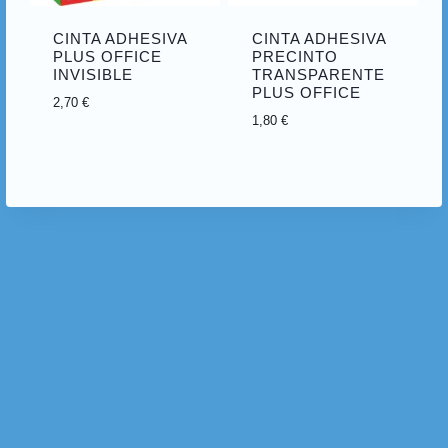
CINTA ADHESIVA
CINTA ADHESIVA
PLUS OFFICE
PRECINTO
INVISIBLE
TRANSPARENTE
PLUS OFFICE
2,70
€
1,80
€