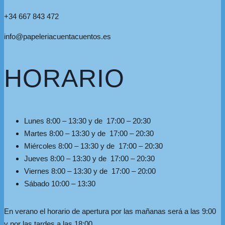
+34 667 843 472
info@papeleriacuentacuentos.es
HORARIO
Lunes 8:00 – 13:30 y de 17:00 – 20:30
Martes 8:00 – 13:30 y de 17:00 – 20:30
Miércoles 8:00 – 13:30 y de 17:00 – 20:30
Jueves 8:00 – 13:30 y de 17:00 – 20:30
Viernes 8:00 – 13:30 y de 17:00 – 20:00
Sábado 10:00 – 13:30
En verano el horario de apertura por las mañanas será a las 9:00
y por las tardes a las 18:00.