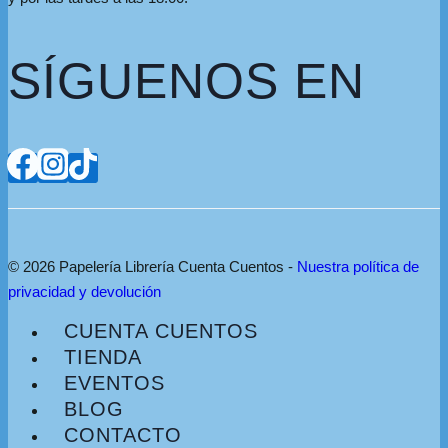
SÍGUENOS EN
© 2026 Papelería Librería Cuenta Cuentos -
Nuestra política de
privacidad y devolución
CUENTA CUENTOS
TIENDA
EVENTOS
BLOG
CONTACTO