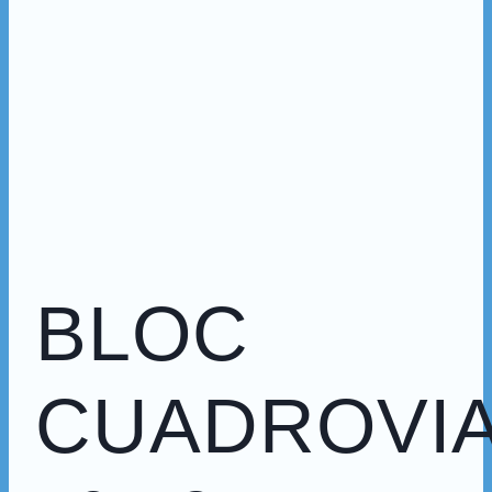
BLOC
CUADROVI