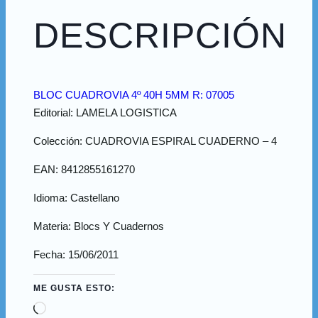
DESCRIPCIÓN
BLOC CUADROVIA 4º 40H 5MM R: 07005
Editorial: LAMELA LOGISTICA
Colección: CUADROVIA ESPIRAL CUADERNO – 4
EAN: 8412855161270
Idioma: Castellano
Materia: Blocs Y Cuadernos
Fecha: 15/06/2011
ME GUSTA ESTO:
Cargando...