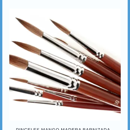
PINCELES MANGO MADERA BARNIZADA