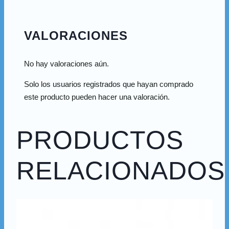
VALORACIONES
No hay valoraciones aún.
Solo los usuarios registrados que hayan comprado
este producto pueden hacer una valoración.
PRODUCTOS
RELACIONADOS