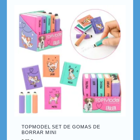
TOPMODEL SET DE GOMAS DE
BORRAR MINI