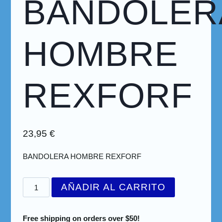
BANDOLER
HOMBRE
REXFORF
23,95
€
BANDOLERA HOMBRE REXFORF
AÑADIR AL CARRITO
Free shipping on orders over $50!