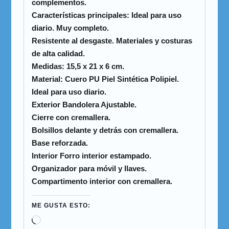
complementos.
Características principales: Ideal para uso
diario. Muy completo.
Resistente al desgaste. Materiales y costuras
de alta calidad.
Medidas: 15,5 x 21 x 6 cm.
Material: Cuero PU Piel Sintética Polipiel.
Ideal para uso diario.
Exterior Bandolera Ajustable.
Cierre con cremallera.
Bolsillos delante y detrás con cremallera.
Base reforzada.
Interior Forro interior estampado.
Organizador para móvil y llaves.
Compartimento interior con cremallera.
ME GUSTA ESTO: