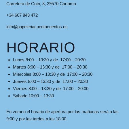
Carretera de Coín, 8, 29570 Cártama
+34 667 843 472
info@papeleriacuentacuentos.es
HORARIO
Lunes 8:00 – 13:30 y de 17:00 – 20:30
Martes 8:00 – 13:30 y de 17:00 – 20:30
Miércoles 8:00 – 13:30 y de 17:00 – 20:30
Jueves 8:00 – 13:30 y de 17:00 – 20:30
Viernes 8:00 – 13:30 y de 17:00 – 20:00
Sábado 10:00 – 13:30
En verano el horario de apertura por las mañanas será a las
9:00 y por las tardes a las 18:00.