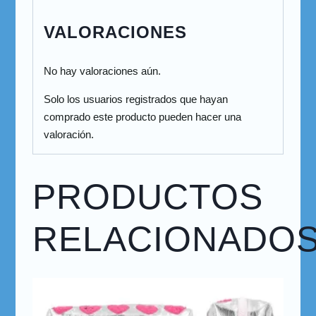
VALORACIONES
No hay valoraciones aún.
Solo los usuarios registrados que hayan
comprado este producto pueden hacer una
valoración.
PRODUCTOS
RELACIONADO