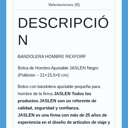
Valoraciones (0)
DESCRIPCIÓ
N
BANDOLERA HOMBRE REXFORF
Bolsa de Hombro Ajustable JASLEN Negro
(Poliéster – 21×15,5×6 cm)
Bolso con bandolera ajustable pequeña para
hombre de la firma
JASLEN Todos los
productos JASLEN son un referente de
calidad, seguridad y confianza.
JASLEN es una firma con más de 25 años de
experiencia en el diseño de artículos de viaje y