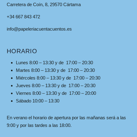
Carretera de Coín, 8, 29570 Cártama
+34 667 843 472
info@papeleriacuentacuentos.es
HORARIO
Lunes 8:00 – 13:30 y de 17:00 – 20:30
Martes 8:00 – 13:30 y de 17:00 – 20:30
Miércoles 8:00 – 13:30 y de 17:00 – 20:30
Jueves 8:00 – 13:30 y de 17:00 – 20:30
Viernes 8:00 – 13:30 y de 17:00 – 20:00
Sábado 10:00 – 13:30
En verano el horario de apertura por las mañanas será a las
9:00 y por las tardes a las 18:00.