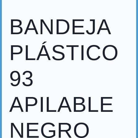
BANDEJA
PLÁSTICO
93
APILABLE
NEGRO