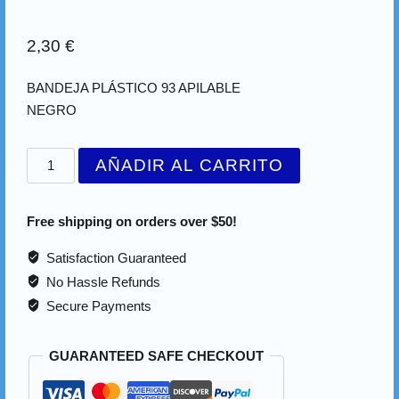
2,30
€
BANDEJA PLÁSTICO 93 APILABLE
NEGRO
AÑADIR AL CARRITO
Free shipping on orders over $50!
Satisfaction Guaranteed
No Hassle Refunds
Secure Payments
GUARANTEED SAFE CHECKOUT