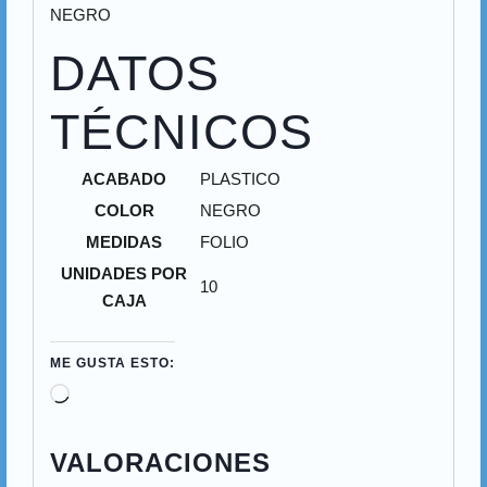
NEGRO
DATOS
TÉCNICOS
ACABADO
PLASTICO
COLOR
NEGRO
MEDIDAS
FOLIO
UNIDADES POR
10
CAJA
ME GUSTA ESTO:
VALORACIONES