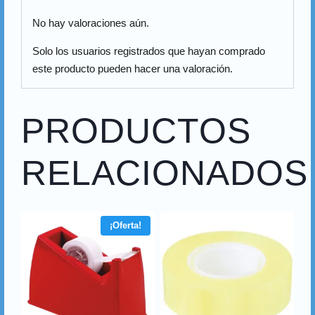
No hay valoraciones aún.
Solo los usuarios registrados que hayan comprado
este producto pueden hacer una valoración.
PRODUCTOS
RELACIONADOS
¡Oferta!