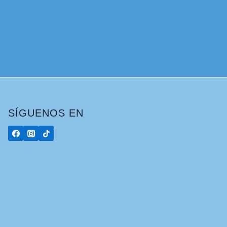
SÍGUENOS EN