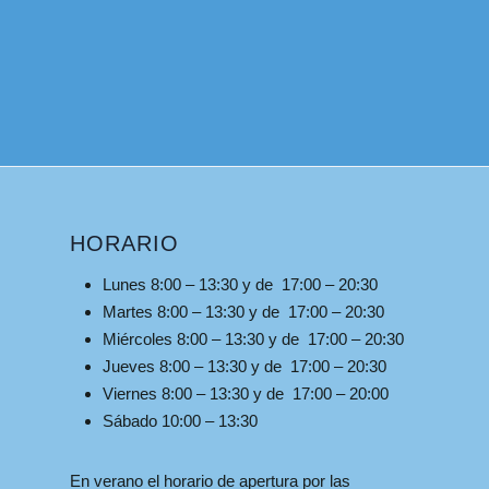
HORARIO
Lunes 8:00 – 13:30 y de 17:00 – 20:30
Martes 8:00 – 13:30 y de 17:00 – 20:30
Miércoles 8:00 – 13:30 y de 17:00 – 20:30
Jueves 8:00 – 13:30 y de 17:00 – 20:30
Viernes 8:00 – 13:30 y de 17:00 – 20:00
Sábado 10:00 – 13:30
En verano el horario de apertura por las