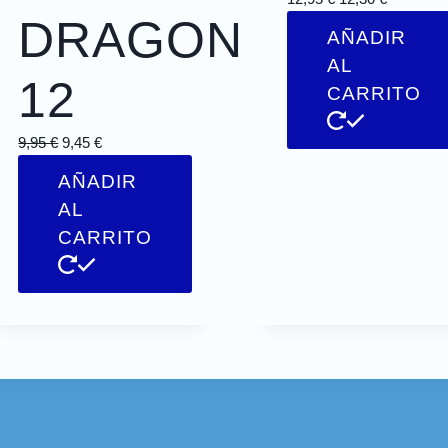
DRAGON
AÑADIR
AL
12
CARRITO
9,95
€
9,45
€
AÑADIR
AL
CARRITO