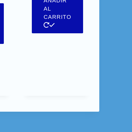
AÑADIR
AL
CARRITO