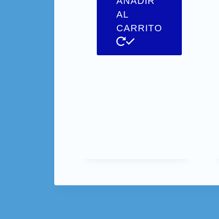
AÑADIR
AL
CARRITO