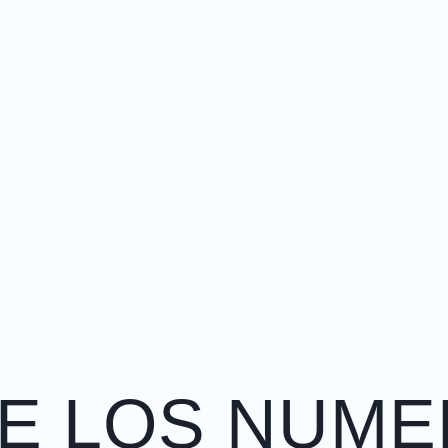
E LOS NUM