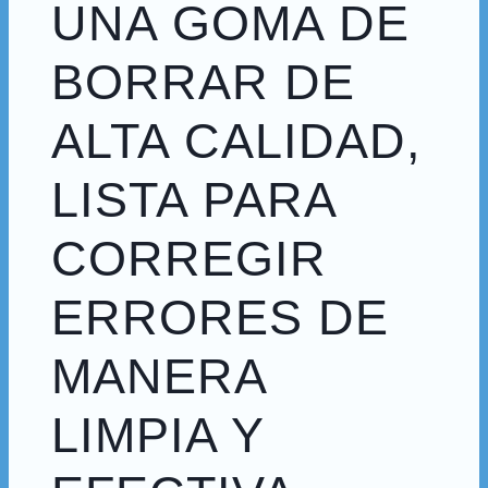
UNA GOMA DE
BORRAR DE
ALTA CALIDAD,
LISTA PARA
CORREGIR
ERRORES DE
MANERA
LIMPIA Y