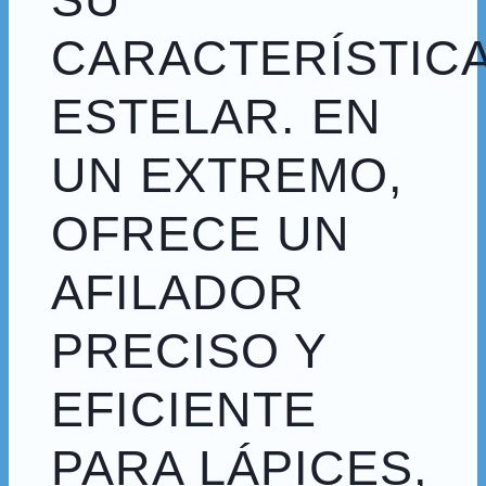
CARACTERÍSTIC
ESTELAR. EN
UN EXTREMO,
OFRECE UN
AFILADOR
PRECISO Y
EFICIENTE
PARA LÁPICES,