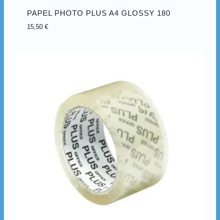
PAPEL PHOTO PLUS A4 GLOSSY 180
15,50
€