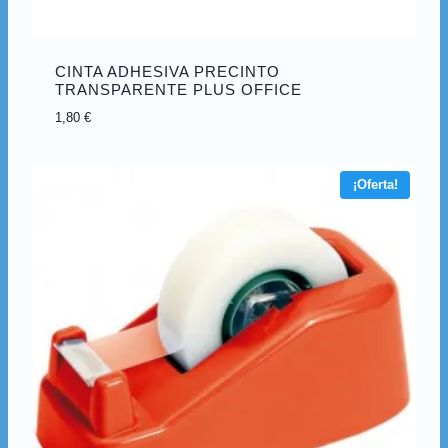
CINTA ADHESIVA PRECINTO
TRANSPARENTE PLUS OFFICE
1,80
€
¡Oferta!