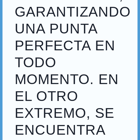
GARANTIZANDO
UNA PUNTA
PERFECTA EN
TODO
MOMENTO. EN
EL OTRO
EXTREMO, SE
ENCUENTRA