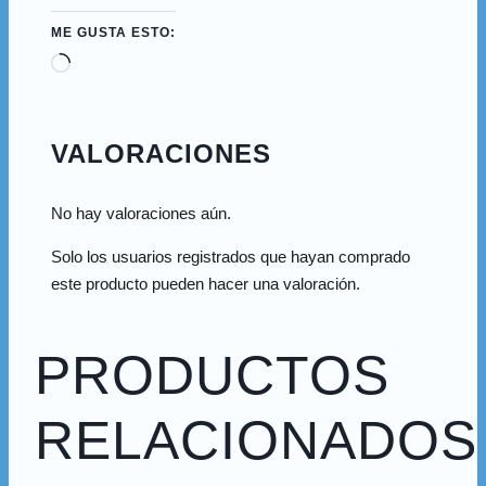
ME GUSTA ESTO:
VALORACIONES
No hay valoraciones aún.
Solo los usuarios registrados que hayan comprado
este producto pueden hacer una valoración.
PRODUCTOS
RELACIONADOS