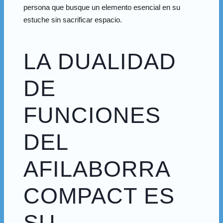
persona que busque un elemento esencial en su
estuche sin sacrificar espacio.
LA DUALIDAD
DE
FUNCIONES
DEL
AFILABORRA
COMPACT ES
SU