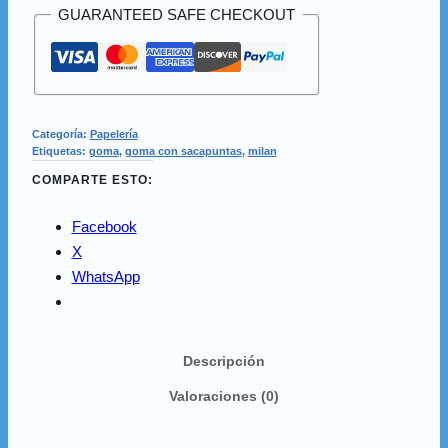
GUARANTEED SAFE CHECKOUT
Categoría:
Papelería
Etiquetas:
goma
,
goma con sacapuntas
,
milan
COMPARTE ESTO:
Facebook
X
WhatsApp
Descripción
Valoraciones (0)