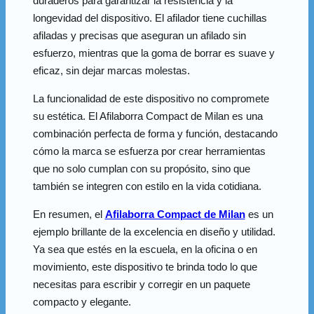
duraderos para garantizar la resistencia y la
longevidad del dispositivo. El afilador tiene cuchillas
afiladas y precisas que aseguran un afilado sin
esfuerzo, mientras que la goma de borrar es suave y
eficaz, sin dejar marcas molestas.
La funcionalidad de este dispositivo no compromete
su estética. El Afilaborra Compact de Milan es una
combinación perfecta de forma y función, destacando
cómo la marca se esfuerza por crear herramientas
que no solo cumplan con su propósito, sino que
también se integren con estilo en la vida cotidiana.
En resumen, el
Afilaborra Compact de Milan
es un
ejemplo brillante de la excelencia en diseño y utilidad.
Ya sea que estés en la escuela, en la oficina o en
movimiento, este dispositivo te brinda todo lo que
necesitas para escribir y corregir en un paquete
compacto y elegante.