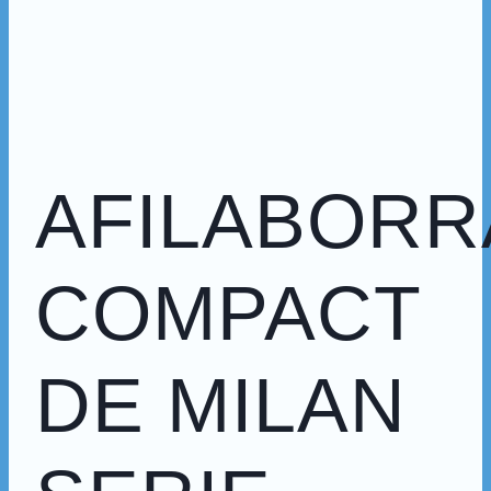
AFILABORR
COMPACT
DE MILAN