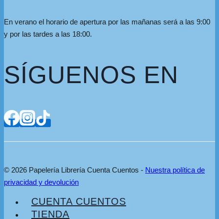
En verano el horario de apertura por las mañanas será a las 9:00
y por las tardes a las 18:00.
SÍGUENOS EN
© 2026 Papelería Librería Cuenta Cuentos -
Nuestra política de
privacidad y devolución
CUENTA CUENTOS
TIENDA