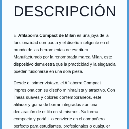
DESCRIPCIÓN
El
Afilaborra Compact de Milan
es una joya de la
funcionalidad compacta y el diseño inteligente en el
mundo de las herramientas de escritura.
Manufacturado por la renombrada marca Milan, este
dispositivo demuestra que la practicidad y la elegancia
pueden fusionarse en una sola pieza.
Desde el primer vistazo, el Afilaborra Compact
impresiona con su diseño minimalista y atractivo. Con
líneas suaves y colores contemporáneos, este
afilador y goma de borrar integrados son una
declaración de estilo en sí mismos. Su forma
compacta y portátil lo convierte en el compañero
perfecto para estudiantes, profesionales o cualquier