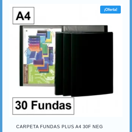
¡Oferta!
CARPETA FUNDAS PLUS A4 30F NEG