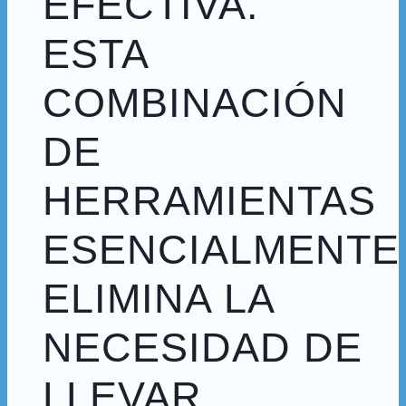
EFECTIVA.
ESTA
COMBINACIÓN
DE
HERRAMIENTAS
ESENCIALMENTE
ELIMINA LA
NECESIDAD DE
LLEVAR