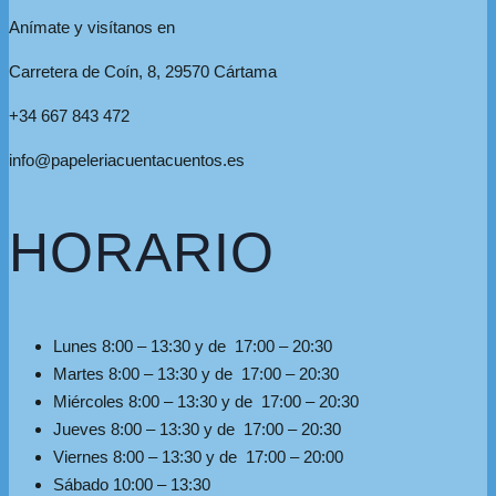
Anímate y visítanos en
Carretera de Coín, 8, 29570 Cártama
+34 667 843 472
info@papeleriacuentacuentos.es
HORARIO
Lunes 8:00 – 13:30 y de 17:00 – 20:30
Martes 8:00 – 13:30 y de 17:00 – 20:30
Miércoles 8:00 – 13:30 y de 17:00 – 20:30
Jueves 8:00 – 13:30 y de 17:00 – 20:30
Viernes 8:00 – 13:30 y de 17:00 – 20:00
Sábado 10:00 – 13:30