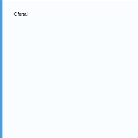
¡Oferta!