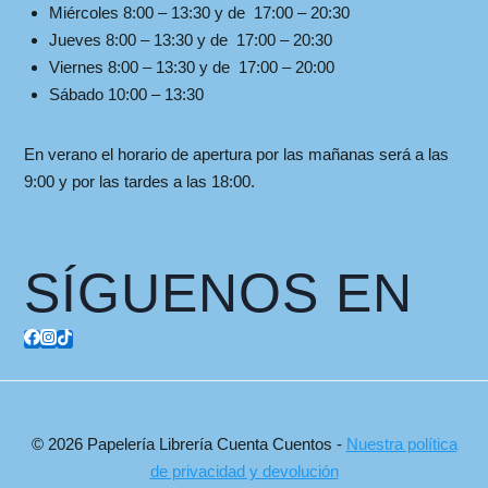
Miércoles 8:00 – 13:30 y de 17:00 – 20:30
Jueves 8:00 – 13:30 y de 17:00 – 20:30
Viernes 8:00 – 13:30 y de 17:00 – 20:00
Sábado 10:00 – 13:30
En verano el horario de apertura por las mañanas será a las
9:00 y por las tardes a las 18:00.
SÍGUENOS EN
© 2026 Papelería Librería Cuenta Cuentos -
Nuestra política
de privacidad y devolución