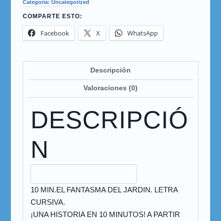
Categoría:
Uncategorized
COMPARTE ESTO:
Facebook
X
WhatsApp
Descripción
Valoraciones (0)
DESCRIPCIÓ
N
10 MIN.EL FANTASMA DEL JARDIN. LETRA
CURSIVA.
¡UNA HISTORIA EN 10 MINUTOS! A PARTIR