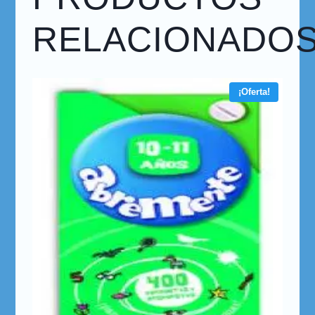
RELACIONADO
¡Oferta!