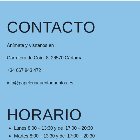
CONTACTO
Anímate y visítanos en
Carretera de Coín, 8, 29570 Cártama
+34 667 843 472
info@papeleriacuentacuentos.es
HORARIO
Lunes 8:00 – 13:30 y de 17:00 – 20:30
Martes 8:00 – 13:30 y de 17:00 – 20:30