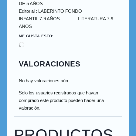
DE 5 AÑOS
Editorial : LABERINTO FONDO
INFANTIL 7-9 AÑOS LITERATURA 7-9
AÑOS
ME GUSTA ESTO:
VALORACIONES
No hay valoraciones aún.
Solo los usuarios registrados que hayan
comprado este producto pueden hacer una
valoración.
PRODUCTOS