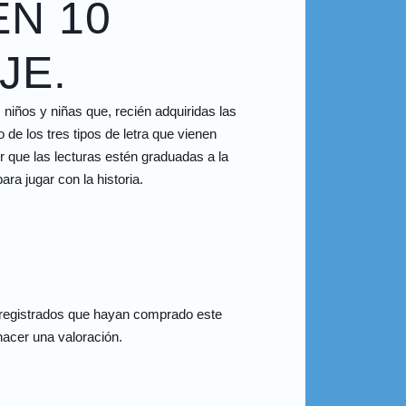
EN 10
JE.
niños y niñas que, recién adquiridas las
de los tres tipos de letra que vienen
r que las lecturas estén graduadas a la
ra jugar con la historia.
 registrados que hayan comprado este
acer una valoración.