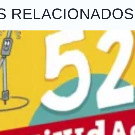
S RELACIONADOS