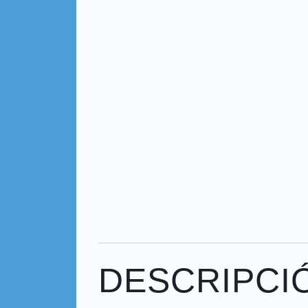
DESCRIPCI