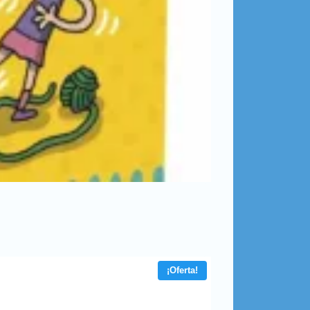
¡Oferta!