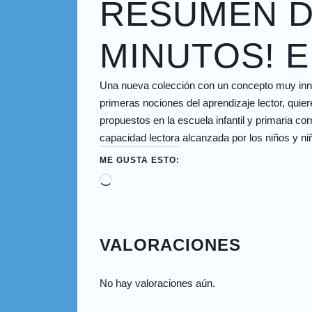
RESUMEN DE
MINUTOS! E
Una nueva colección con un concepto muy innova
primeras nociones del aprendizaje lector, quie
propuestos en la escuela infantil y primaria co
capacidad lectora alcanzada por los niños y niñ
ME GUSTA ESTO:
VALORACIONES
No hay valoraciones aún.