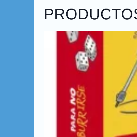
PRODUCTO