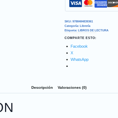
SKU:
9788484839361
Categoría:
Librería
Etiqueta:
LIBROS DE LECTURA
COMPARTE ESTO:
Facebook
X
WhatsApp
Descripción
Valoraciones (0)
ÓN