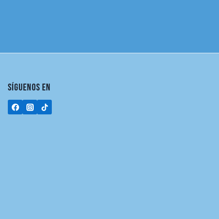
SÍGUENOS EN