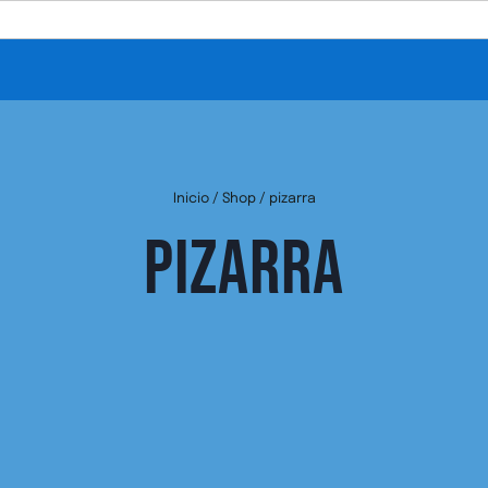
Inicio
/
Shop
/
pizarra
PIZARRA