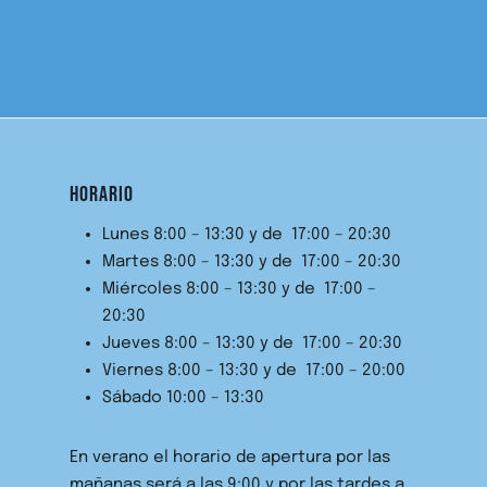
HORARIO
Lunes 8:00 – 13:30 y de 17:00 – 20:30
Martes 8:00 – 13:30 y de 17:00 – 20:30
Miércoles 8:00 – 13:30 y de 17:00 –
20:30
Jueves 8:00 – 13:30 y de 17:00 – 20:30
Viernes 8:00 – 13:30 y de 17:00 – 20:00
Sábado 10:00 – 13:30
En verano el horario de apertura por las
mañanas será a las 9:00 y por las tardes a