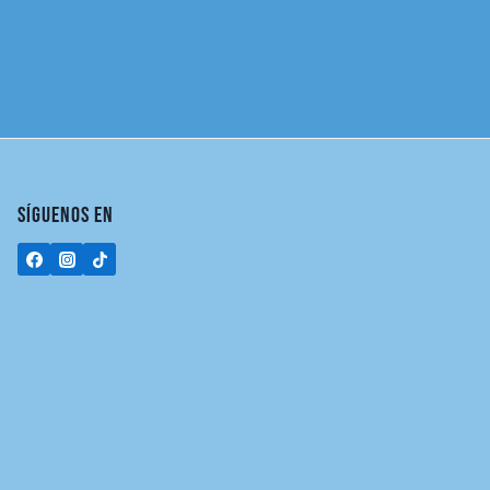
SÍGUENOS EN