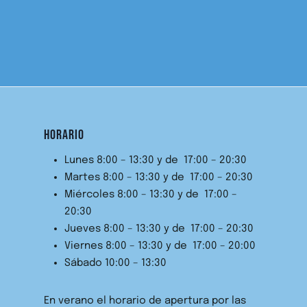
HORARIO
Lunes 8:00 – 13:30 y de 17:00 – 20:30
Martes 8:00 – 13:30 y de 17:00 – 20:30
Miércoles 8:00 – 13:30 y de 17:00 –
20:30
Jueves 8:00 – 13:30 y de 17:00 – 20:30
Viernes 8:00 – 13:30 y de 17:00 – 20:00
Sábado 10:00 – 13:30
En verano el horario de apertura por las