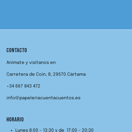
CONTACTO
Anímate y visítanos en
Carretera de Coín, 8, 29570 Cártama
+34 667 843 472
info@papeleriacuentacuentos.es
HORARIO
Lunes 8:00 – 13:30 y de 17:00 – 20:30