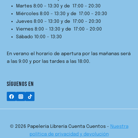
Martes 8:00 – 13:30 y de 17:00 – 20:30
Miércoles 8:00 – 13:30 y de 17:00 – 20:30
Jueves 8:00 – 13:30 y de 17:00 – 20:30
Viernes 8:00 – 13:30 y de 17:00 – 20:00
Sábado 10:00 – 13:30
En verano el horario de apertura por las mañanas será
a las 9:00 y por las tardes a las 18:00.
SÍGUENOS EN
© 2026 Papelería Librería Cuenta Cuentos -
Nuestra
política de privacidad y devolución