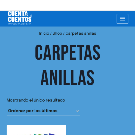
Buscar:
Inicio
/
Shop
/
carpetas anillas
CARPETAS
ANILLAS
Mostrando el único resultado